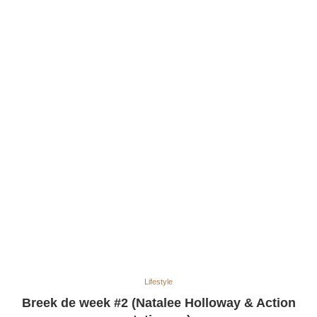
Lifestyle
Breek de week #2 (Natalee Holloway & Action