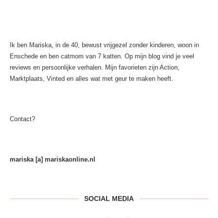
Ik ben Mariska, in de 40, bewust vrijgezel zonder kinderen, woon in
Enschede en ben catmom van 7 katten. Op mijn blog vind je veel
reviews en persoonlijke verhalen. Mijn favorieten zijn Action,
Marktplaats, Vinted en alles wat met geur te maken heeft.
Contact?
mariska [a] mariskaonline.nl
SOCIAL MEDIA