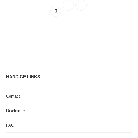
HANDIGE LINKS
Contact
Disclaimer
FAQ