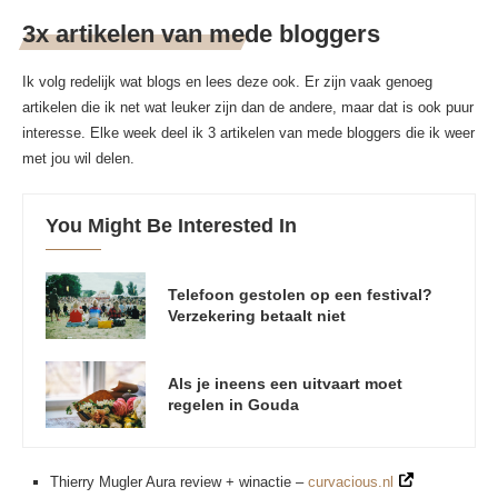
3x artikelen van mede bloggers
Ik volg redelijk wat blogs en lees deze ook. Er zijn vaak genoeg
artikelen die ik net wat leuker zijn dan de andere, maar dat is ook puur
interesse. Elke week deel ik 3 artikelen van mede bloggers die ik weer
met jou wil delen.
You Might Be Interested In
Telefoon gestolen op een festival?
Verzekering betaalt niet
Als je ineens een uitvaart moet
regelen in Gouda
Thierry Mugler Aura review + winactie –
curvacious.nl