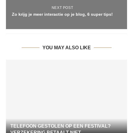
NEXT POST
Zo krijg je meer interactie op je blog, 6 super tips!
YOU MAY ALSO LIKE
TELEFOON GESTOLEN OP EEN FESTIVAL?
VERZEKERING BETAALT NIET