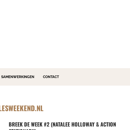
SAMENWERKINGEN
CONTACT
LESWEEKEND.NL
BREEK DE WEEK #2 (NATALEE HOLLOWAY & ACTION