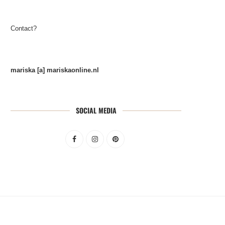
Contact?
mariska [a] mariskaonline.nl
SOCIAL MEDIA