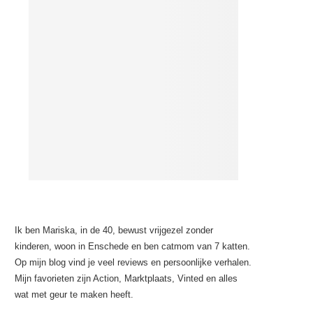
Ik ben Mariska, in de 40, bewust vrijgezel zonder
kinderen, woon in Enschede en ben catmom van 7 katten.
Op mijn blog vind je veel reviews en persoonlijke verhalen.
Mijn favorieten zijn Action, Marktplaats, Vinted en alles
wat met geur te maken heeft.