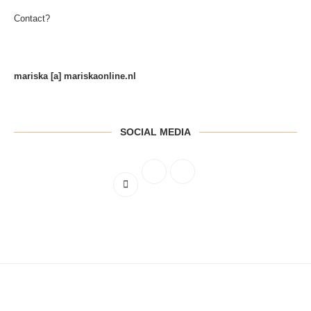
Contact?
mariska [a] mariskaonline.nl
SOCIAL MEDIA