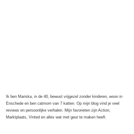
Ik ben Mariska, in de 40, bewust vrijgezel zonder kinderen, woon in
Enschede en ben catmom van 7 katten. Op mijn blog vind je veel
reviews en persoonlijke verhalen. Mijn favorieten zijn Action,
Marktplaats, Vinted en alles wat met geur te maken heeft.