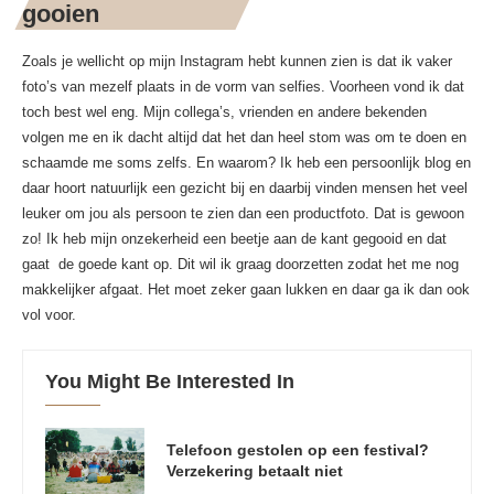
gooien
Zoals je wellicht op mijn Instagram hebt kunnen zien is dat ik vaker
foto’s van mezelf plaats in de vorm van selfies. Voorheen vond ik dat
toch best wel eng. Mijn collega’s, vrienden en andere bekenden
volgen me en ik dacht altijd dat het dan heel stom was om te doen en
schaamde me soms zelfs. En waarom? Ik heb een persoonlijk blog en
daar hoort natuurlijk een gezicht bij en daarbij vinden mensen het veel
leuker om jou als persoon te zien dan een productfoto. Dat is gewoon
zo! Ik heb mijn onzekerheid een beetje aan de kant gegooid en dat
gaat de goede kant op. Dit wil ik graag doorzetten zodat het me nog
makkelijker afgaat. Het moet zeker gaan lukken en daar ga ik dan ook
vol voor.
You Might Be Interested In
Telefoon gestolen op een festival?
Verzekering betaalt niet