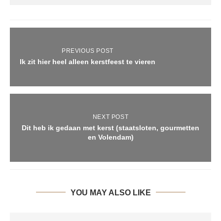
PREVIOUS POST
Ik zit hier heel alleen kerstfeest te vieren
NEXT POST
Dit heb ik gedaan met kerst (staatsloten, gourmetten
en Volendam)
YOU MAY ALSO LIKE