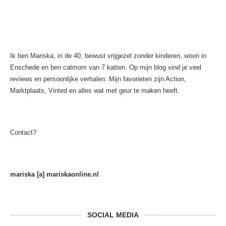
Ik ben Mariska, in de 40, bewust vrijgezel zonder kinderen, woon in
Enschede en ben catmom van 7 katten. Op mijn blog vind je veel
reviews en persoonlijke verhalen. Mijn favorieten zijn Action,
Marktplaats, Vinted en alles wat met geur te maken heeft.
Contact?
mariska [a] mariskaonline.nl
SOCIAL MEDIA