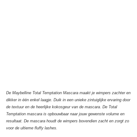
De Maybelline Total Temptation Mascara maakt je wimpers zachter en
dikker in één enkel laagje. Duik in een unieke zintuiglijke ervaring door
de textuur en de heerlijke kokosgeur van de mascara.
De Total
Temptation mascara is opbouwbaar naar jouw gewenste volume en
resultaat. De mascara houdt de wimpers bovendien zacht en zorgt zo
voor de ultieme fluffy lashes.