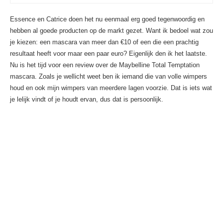
Essence en Catrice doen het nu eenmaal erg goed tegenwoordig en
hebben al goede producten op de markt gezet. Want ik bedoel wat zou
je kiezen: een mascara van meer dan €10 of een die een prachtig
resultaat heeft voor maar een paar euro? Eigenlijk den ik het laatste.
Nu is het tijd voor een review over de Maybelline Total Temptation
mascara. Zoals je wellicht weet ben ik iemand die van volle wimpers
houd en ook mijn wimpers van meerdere lagen voorzie. Dat is iets wat
je lelijk vindt of je houdt ervan, dus dat is persoonlijk.