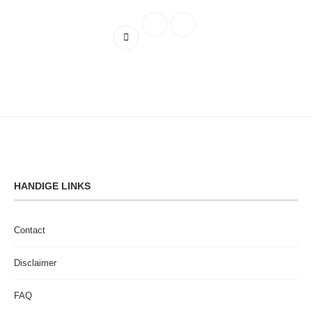
HANDIGE LINKS
Contact
Disclaimer
FAQ