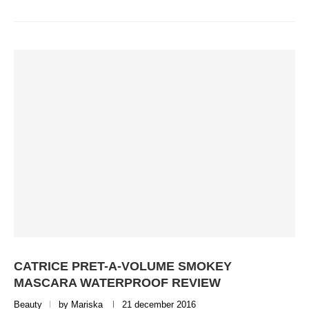
CATRICE PRET-A-VOLUME SMOKEY
MASCARA WATERPROOF REVIEW
Beauty
by
Mariska
21 december 2016