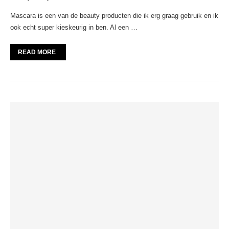
Mascara is een van de beauty producten die ik erg graag gebruik en ik
ook echt super kieskeurig in ben. Al een …
READ MORE