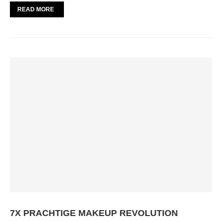
READ MORE
7X PRACHTIGE MAKEUP REVOLUTION