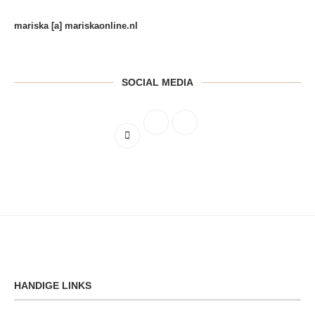
mariska [a] mariskaonline.nl
SOCIAL MEDIA
HANDIGE LINKS