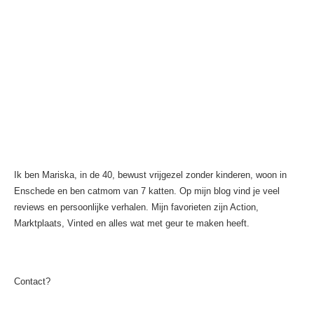
Ik ben Mariska, in de 40, bewust vrijgezel zonder kinderen, woon in
Enschede en ben catmom van 7 katten. Op mijn blog vind je veel
reviews en persoonlijke verhalen. Mijn favorieten zijn Action,
Marktplaats, Vinted en alles wat met geur te maken heeft.
Contact?