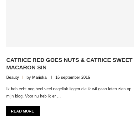
CATRICE RED GOES NUTS & CATRICE SWEET
MACARON SIN
Beauty
by
Mariska
16 september 2016
Ik heb echt nog heel veel nagellak liggen die ik wil gaan laten zien op
mijn blog. Voor nu heb ik er …
READ MORE