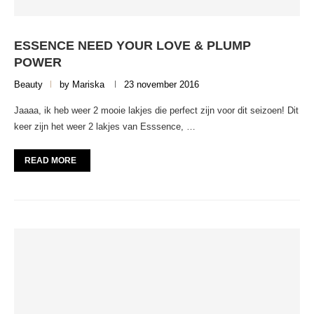
ESSENCE NEED YOUR LOVE & PLUMP
POWER
Beauty
by
Mariska
23 november 2016
Jaaaa, ik heb weer 2 mooie lakjes die perfect zijn voor dit seizoen! Dit
keer zijn het weer 2 lakjes van Esssence, …
READ MORE