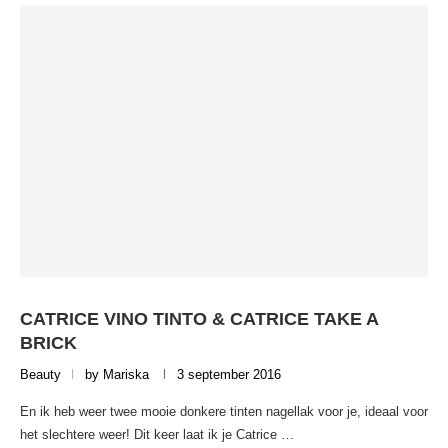
CATRICE VINO TINTO & CATRICE TAKE A
BRICK
Beauty
by
Mariska
3 september 2016
En ik heb weer twee mooie donkere tinten nagellak voor je, ideaal voor
het slechtere weer! Dit keer laat ik je Catrice …