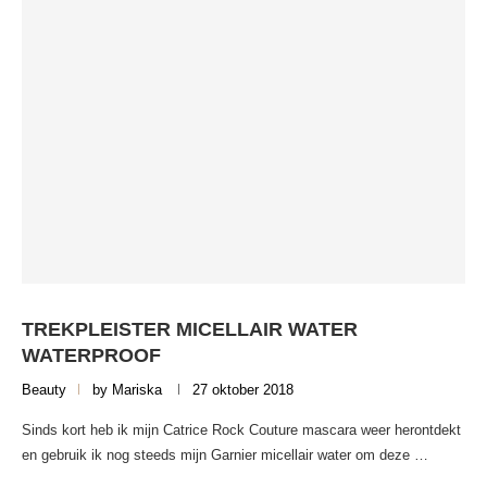
TREKPLEISTER MICELLAIR WATER
WATERPROOF
Beauty
by
Mariska
27 oktober 2018
Sinds kort heb ik mijn Catrice Rock Couture mascara weer herontdekt
en gebruik ik nog steeds mijn Garnier micellair water om deze …