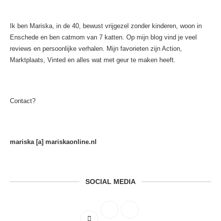
Ik ben Mariska, in de 40, bewust vrijgezel zonder kinderen, woon in
Enschede en ben catmom van 7 katten. Op mijn blog vind je veel
reviews en persoonlijke verhalen. Mijn favorieten zijn Action,
Marktplaats, Vinted en alles wat met geur te maken heeft.
Contact?
mariska [a] mariskaonline.nl
SOCIAL MEDIA