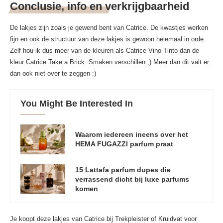
Conclusie, info en verkrijgbaarheid
De lakjes zijn zoals je gewend bent van Catrice. De kwastjes werken
fijn en ook de structuur van deze lakjes is gewoon helemaal in orde.
Zelf hou ik dus meer van de kleuren als Catrice Vino Tinto dan de
kleur Catrice Take a Brick. Smaken verschillen ;) Meer dan dit valt er
dan ook niet over te zeggen :)
You Might Be Interested In
Waarom iedereen ineens over het
HEMA FUGAZZI parfum praat
15 Lattafa parfum dupes die
verrassend dicht bij luxe parfums
komen
Je koopt deze lakjes van Catrice bij Trekpleister of Kruidvat voor