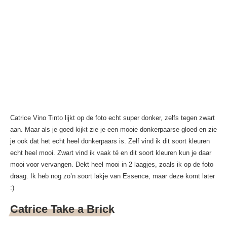
Catrice Vino Tinto lijkt op de foto echt super donker, zelfs tegen zwart
aan. Maar als je goed kijkt zie je een mooie donkerpaarse gloed en zie
je ook dat het echt heel donkerpaars is. Zelf vind ik dit soort kleuren
echt heel mooi. Zwart vind ik vaak té en dit soort kleuren kun je daar
mooi voor vervangen. Dekt heel mooi in 2 laagjes, zoals ik op de foto
draag. Ik heb nog zo’n soort lakje van Essence, maar deze komt later
:)
Catrice Take a Brick