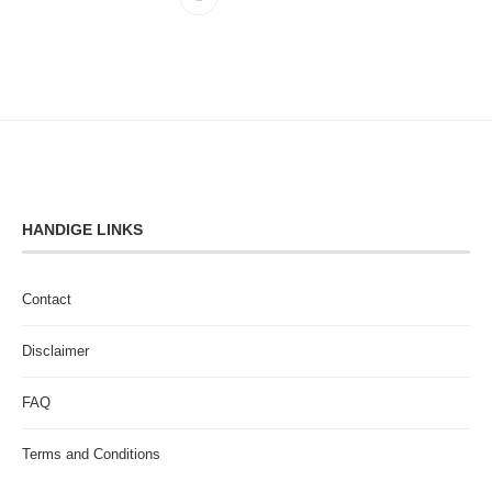
HANDIGE LINKS
Contact
Disclaimer
FAQ
Terms and Conditions