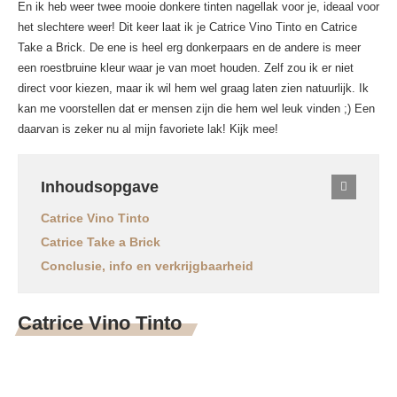
En ik heb weer twee mooie donkere tinten nagellak voor je, ideaal voor
het slechtere weer! Dit keer laat ik je Catrice Vino Tinto en Catrice
Take a Brick. De ene is heel erg donkerpaars en de andere is meer
een roestbruine kleur waar je van moet houden. Zelf zou ik er niet
direct voor kiezen, maar ik wil hem wel graag laten zien natuurlijk. Ik
kan me voorstellen dat er mensen zijn die hem wel leuk vinden ;) Een
daarvan is zeker nu al mijn favoriete lak! Kijk mee!
Inhoudsopgave
Catrice Vino Tinto
Catrice Take a Brick
Conclusie, info en verkrijgbaarheid
Catrice Vino Tinto