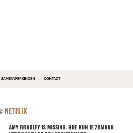
SAMENWERKINGEN
CONTACT
G:
NETFLIX
AMY BRADLEY IS MISSING: HOE KUN JE ZOMAAR