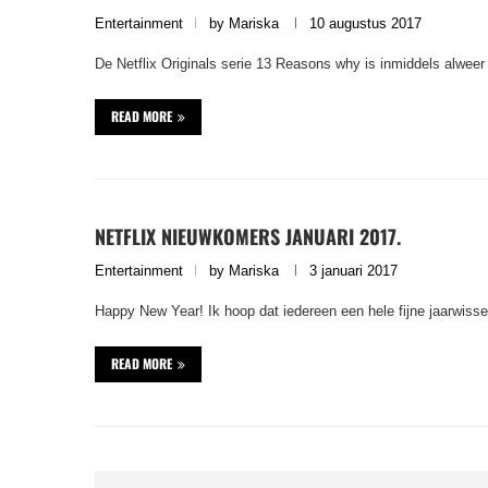
Entertainment
by
Mariska
10 augustus 2017
De Netflix Originals serie 13 Reasons why is inmiddels alweer
READ MORE
NETFLIX NIEUWKOMERS JANUARI 2017.
Entertainment
by
Mariska
3 januari 2017
Happy New Year! Ik hoop dat iedereen een hele fijne jaarwisseli
READ MORE