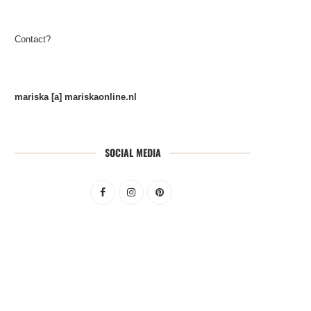
Contact?
mariska [a] mariskaonline.nl
SOCIAL MEDIA