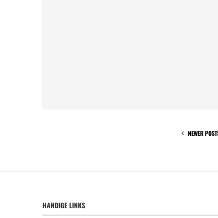
NEWER POST
HANDIGE LINKS