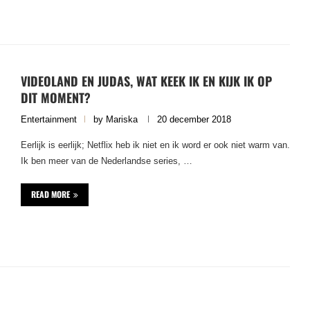
VIDEOLAND EN JUDAS, WAT KEEK IK EN KIJK IK OP
DIT MOMENT?
Entertainment
by
Mariska
20 december 2018
Eerlijk is eerlijk; Netflix heb ik niet en ik word er ook niet warm van.
Ik ben meer van de Nederlandse series, …
READ MORE