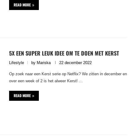
READ MORE
5X EEN SUPER LEUK IDEE OM TE DOEN MET KERST
Lifestyle
by
Mariska
22 december 2022
Op zoek naar een Kerst serie op Netflix? We zitten in december en
over een week of 2 is het alweer Kerst! …
READ MORE