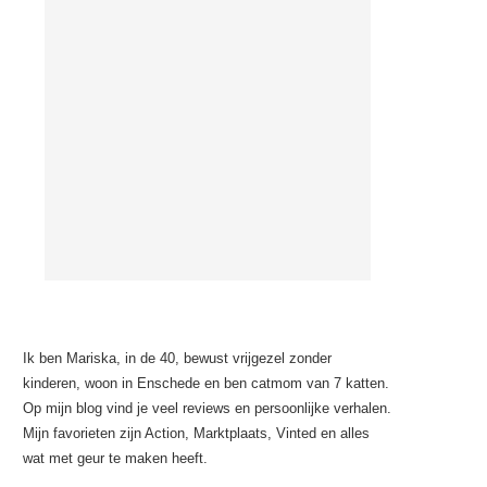
Ik ben Mariska, in de 40, bewust vrijgezel zonder
kinderen, woon in Enschede en ben catmom van 7 katten.
Op mijn blog vind je veel reviews en persoonlijke verhalen.
Mijn favorieten zijn Action, Marktplaats, Vinted en alles
wat met geur te maken heeft.