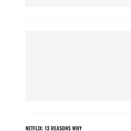
NETFLIX: 13 REASONS WHY