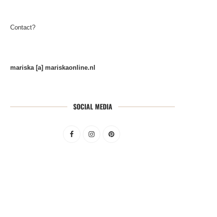
Contact?
mariska [a] mariskaonline.nl
SOCIAL MEDIA