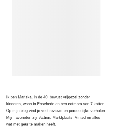
Ik ben Mariska, in de 40, bewust vrijgezel zonder
kinderen, woon in Enschede en ben catmom van 7 katten.
Op mijn blog vind je veel reviews en persoonlijke verhalen.
Mijn favorieten zijn Action, Marktplaats, Vinted en alles
wat met geur te maken heeft.