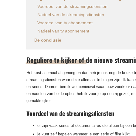
Voordeel van de streamingsdiensten
Nadeel van de streamingsdiensten
Voordeel van tv abonnement
Nadeel van tv abonnement
De conclusie
Reguliere tv kijker of de nieuwe stream
Het kost allemaal al genoeg en dan heb je ook nog de keuze t
streamingsdiensten waar deze allemaal te bingen zijn. Ik kan 
en series. Daarom ben ik wel benieuwd waar jouw voorkeur naar
en nadelen van beide opties heb ik voor je op een rij gezet, 
gemakkelijker.
Voordeel van de streamingsdiensten
er zijn vaak series of documentaires die alleen bij een 
je kunt zelf bepalen wanneer je een serie of film kijkt