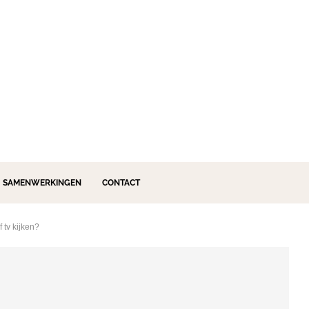
SAMENWERKINGEN
CONTACT
 tv kijken?