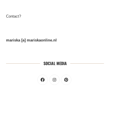
Contact?
mariska [a] mariskaonline.nl
SOCIAL MEDIA