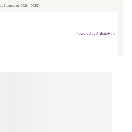
p : 3 augustus 2026 - 00:57
Powered by AffiliateHeld