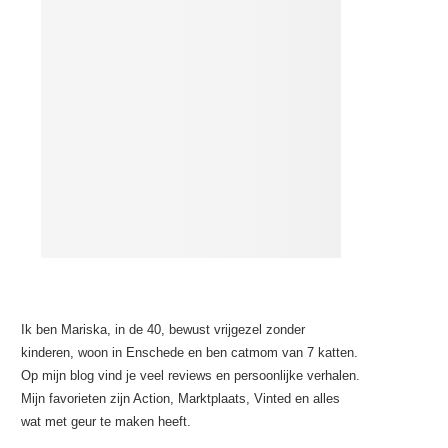
Ik ben Mariska, in de 40, bewust vrijgezel zonder
kinderen, woon in Enschede en ben catmom van 7 katten.
Op mijn blog vind je veel reviews en persoonlijke verhalen.
Mijn favorieten zijn Action, Marktplaats, Vinted en alles
wat met geur te maken heeft.