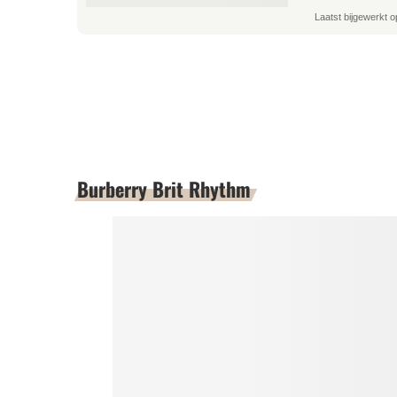
Laatst bijgewerkt o
Burberry Brit Rhythm