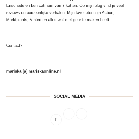
Enschede en ben catmom van 7 katten. Op mijn blog vind je veel
reviews en persoonlijke verhalen. Mijn favorieten zijn Action,
Marktplaats, Vinted en alles wat met geur te maken heeft.
Contact?
mariska [a] mariskaonline.nl
SOCIAL MEDIA