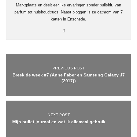
Marktplaats en deelt eerlijke ervaringen zonder bullshit, van
parfum tot huishoudtrucs. Naast bloggen is ze catmom van 7
katten in Enschede.
PREVIOUS POST
Breek de week #7 (Anne Faber en Samsung Galaxy J7
(2017))
NEXT POST
Mijn bullet journal en wat ik allemaal gebruik