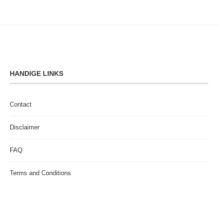
HANDIGE LINKS
Contact
Disclaimer
FAQ
Terms and Conditions