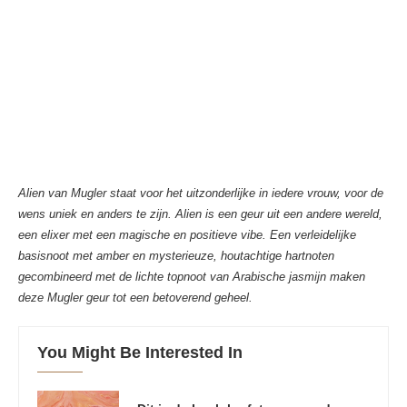
Alien van Mugler staat voor het uitzonderlijke in iedere vrouw, voor de
wens uniek en anders te zijn. Alien is een geur uit een andere wereld,
een elixer met een magische en positieve vibe. Een verleidelijke
basisnoot met amber en mysterieuze, houtachtige hartnoten
gecombineerd met de lichte topnoot van Arabische jasmijn maken
deze Mugler geur tot een betoverend geheel.
You Might Be Interested In