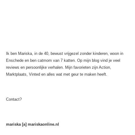
Ik ben Mariska, in de 40, bewust vrijgezel zonder kinderen, woon in
Enschede en ben catmom van 7 katten. Op mijn blog vind je veel
reviews en persoonlijke verhalen. Mijn favorieten zijn Action,
Marktplaats, Vinted en alles wat met geur te maken heeft.
Contact?
mariska [a] mariskaonline.nl