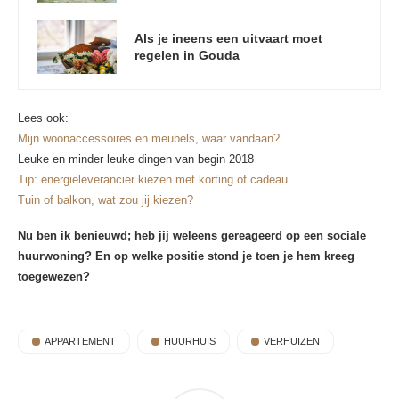
Als je ineens een uitvaart moet
regelen in Gouda
Lees ook:
Mijn woonaccessoires en meubels, waar vandaan?
Leuke en minder leuke dingen van begin 2018
Tip: energieleverancier kiezen met korting of cadeau
Tuin of balkon, wat zou jij kiezen?
Nu ben ik benieuwd; heb jij weleens gereageerd op een sociale
huurwoning? En op welke positie stond je toen je hem kreeg
toegewezen?
APPARTEMENT
HUURHUIS
VERHUIZEN