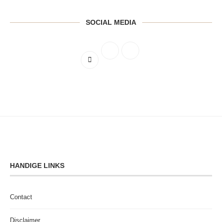
SOCIAL MEDIA
HANDIGE LINKS
Contact
Disclaimer