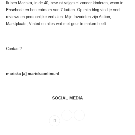
Ik ben Mariska, in de 40, bewust vrijgezel zonder kinderen, woon in
Enschede en ben catmom van 7 katten. Op mijn blog vind je veel
reviews en persoonlijke verhalen. Mijn favorieten zijn Action,
Marktplaats, Vinted en alles wat met geur te maken heeft.
Contact?
mariska [a] mariskaonline.nl
SOCIAL MEDIA