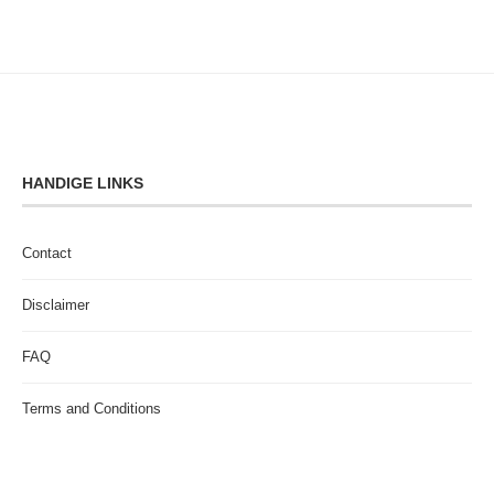
HANDIGE LINKS
Contact
Disclaimer
FAQ
Terms and Conditions