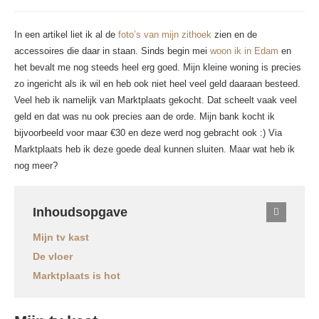
In een artikel liet ik al de
foto’s van mijn zithoek
zien en de
accessoires die daar in staan. Sinds begin mei
woon ik in Edam
en
het bevalt me nog steeds heel erg goed. Mijn kleine woning is precies
zo ingericht als ik wil en heb ook niet heel veel geld daaraan besteed.
Veel heb ik namelijk van Marktplaats gekocht. Dat scheelt vaak veel
geld en dat was nu ook precies aan de orde. Mijn bank kocht ik
bijvoorbeeld voor maar €30 en deze werd nog gebracht ook :) Via
Marktplaats heb ik deze goede deal kunnen sluiten. Maar wat heb ik
nog meer?
Inhoudsopgave
Mijn tv kast
De vloer
Marktplaats is hot