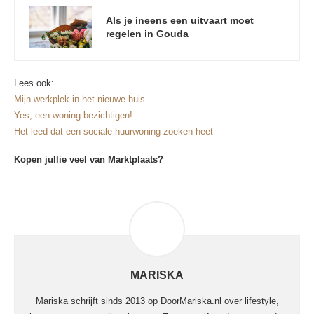
Als je ineens een uitvaart moet
regelen in Gouda
Lees ook:
Mijn werkplek in het nieuwe huis
Yes, een woning bezichtigen!
Het leed dat een sociale huurwoning zoeken heet
Kopen jullie veel van Marktplaats?
MARISKA
Mariska schrijft sinds 2013 op DoorMariska.nl over lifestyle,