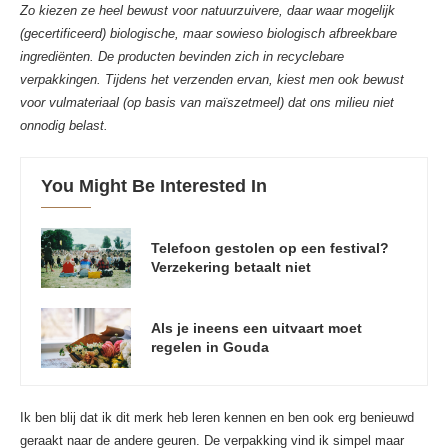
Zo kiezen ze heel bewust voor natuurzuivere, daar waar mogelijk
(gecertificeerd) biologische, maar sowieso biologisch afbreekbare
ingrediënten. De producten bevinden zich in recyclebare
verpakkingen. Tijdens het verzenden ervan, kiest men ook bewust
voor vulmateriaal (op basis van maïszetmeel) dat ons milieu niet
onnodig belast.
You Might Be Interested In
Telefoon gestolen op een festival?
Verzekering betaalt niet
Als je ineens een uitvaart moet
regelen in Gouda
Ik ben blij dat ik dit merk heb leren kennen en ben ook erg benieuwd
geraakt naar de andere geuren. De verpakking vind ik simpel maar