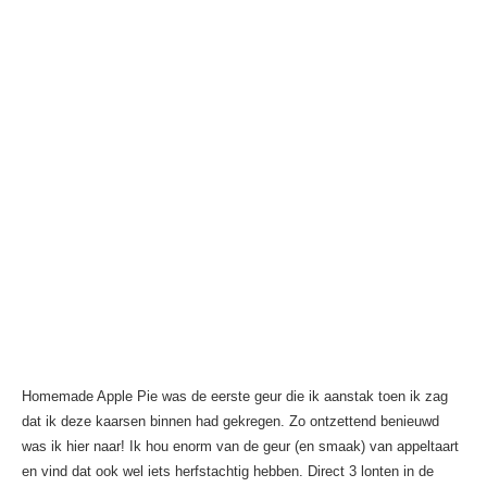
Homemade Apple Pie was de eerste geur die ik aanstak toen ik zag
dat ik deze kaarsen binnen had gekregen. Zo ontzettend benieuwd
was ik hier naar! Ik hou enorm van de geur (en smaak) van appeltaart
en vind dat ook wel iets herfstachtig hebben. Direct 3 lonten in de