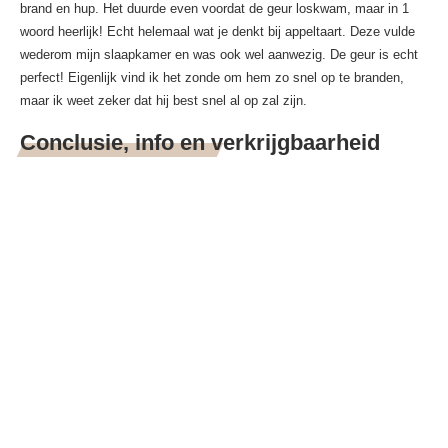
brand en hup. Het duurde even voordat de geur loskwam, maar in 1
woord heerlijk! Echt helemaal wat je denkt bij appeltaart. Deze vulde
wederom mijn slaapkamer en was ook wel aanwezig. De geur is echt
perfect! Eigenlijk vind ik het zonde om hem zo snel op te branden,
maar ik weet zeker dat hij best snel al op zal zijn.
Conclusie, info en verkrijgbaarheid