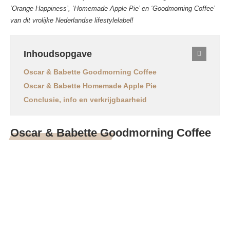
‘Orange Happiness’, ‘Homemade Apple Pie’ en ‘Goodmorning Coffee’
van dit vrolijke Nederlandse lifestylelabel!
Inhoudsopgave
Oscar & Babette Goodmorning Coffee
Oscar & Babette Homemade Apple Pie
Conclusie, info en verkrijgbaarheid
Oscar & Babette Goodmorning Coffee