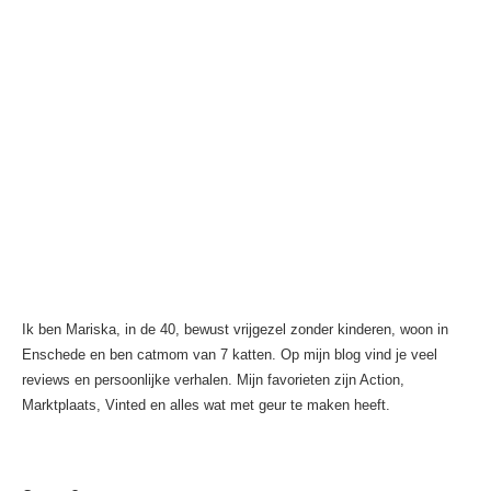
Ik ben Mariska, in de 40, bewust vrijgezel zonder kinderen, woon in
Enschede en ben catmom van 7 katten. Op mijn blog vind je veel
reviews en persoonlijke verhalen. Mijn favorieten zijn Action,
Marktplaats, Vinted en alles wat met geur te maken heeft.