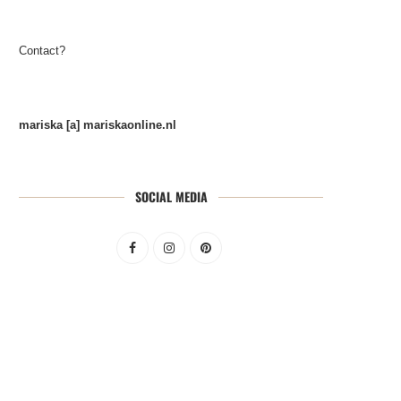
Contact?
mariska [a] mariskaonline.nl
SOCIAL MEDIA