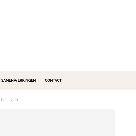
SAMENWERKINGEN
CONTACT
 behalve ik