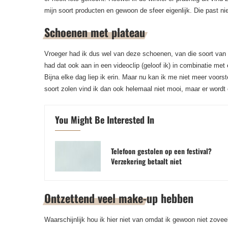
mijn soort producten en gewoon de sfeer eigenlijk. Die past niet
Schoenen met plateau
Vroeger had ik dus wel van deze schoenen, van die soort van 
had dat ook aan in een videoclip (geloof ik) in combinatie met
Bijna elke dag liep ik erin. Maar nu kan ik me niet meer voors
soort zolen vind ik dan ook helemaal niet mooi, maar er wordt
You Might Be Interested In
Telefoon gestolen op een festival?
Verzekering betaalt niet
Ontzettend veel make-up hebben
Waarschijnlijk hou ik hier niet van omdat ik gewoon niet zoveel