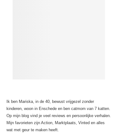
Ik ben Mariska, in de 40, bewust vrijgezel zonder
kinderen, woon in Enschede en ben catmom van 7 katten.
Op mijn blog vind je veel reviews en persoonlijke verhalen.
Mijn favorieten zijn Action, Marktplaats, Vinted en alles
wat met geur te maken heeft.