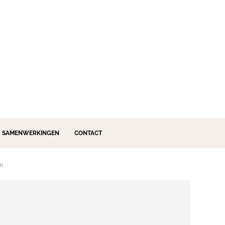
SAMENWERKINGEN
CONTACT
en