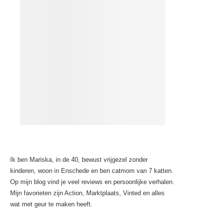
Ik ben Mariska, in de 40, bewust vrijgezel zonder
kinderen, woon in Enschede en ben catmom van 7 katten.
Op mijn blog vind je veel reviews en persoonlijke verhalen.
Mijn favorieten zijn Action, Marktplaats, Vinted en alles
wat met geur te maken heeft.