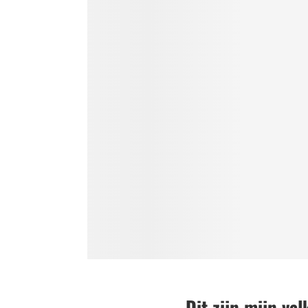
Dit zijn mijn va