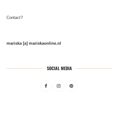
Contact?
mariska [a] mariskaonline.nl
SOCIAL MEDIA