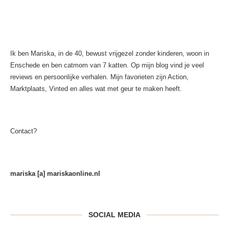
Ik ben Mariska, in de 40, bewust vrijgezel zonder kinderen, woon in
Enschede en ben catmom van 7 katten. Op mijn blog vind je veel
reviews en persoonlijke verhalen. Mijn favorieten zijn Action,
Marktplaats, Vinted en alles wat met geur te maken heeft.
Contact?
mariska [a] mariskaonline.nl
SOCIAL MEDIA