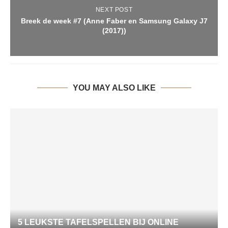
NEXT POST
Breek de week #7 (Anne Faber en Samsung Galaxy J7
(2017))
YOU MAY ALSO LIKE
5 LEUKSTE TAFELSPELLEN BIJ ONLINE