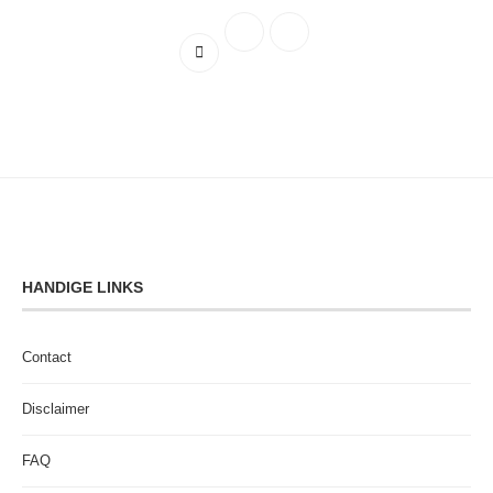
HANDIGE LINKS
Contact
Disclaimer
FAQ