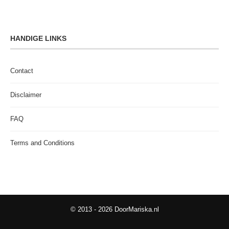
HANDIGE LINKS
Contact
Disclaimer
FAQ
Terms and Conditions
© 2013 - 2026 DoorMariska.nl