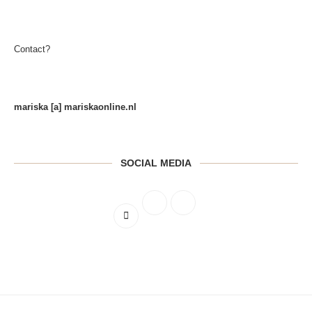
Contact?
mariska [a] mariskaonline.nl
SOCIAL MEDIA