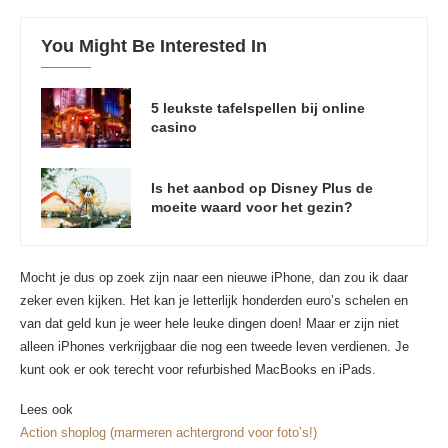
You Might Be Interested In
5 leukste tafelspellen bij online
casino
Is het aanbod op Disney Plus de
moeite waard voor het gezin?
Mocht je dus op zoek zijn naar een nieuwe iPhone, dan zou ik daar
zeker even kijken. Het kan je letterlijk honderden euro’s schelen en
van dat geld kun je weer hele leuke dingen doen! Maar er zijn niet
alleen iPhones verkrijgbaar die nog een tweede leven verdienen. Je
kunt ook er ook terecht voor refurbished MacBooks en iPads.
Lees ook
Action shoplog (marmeren achtergrond voor foto’s!)