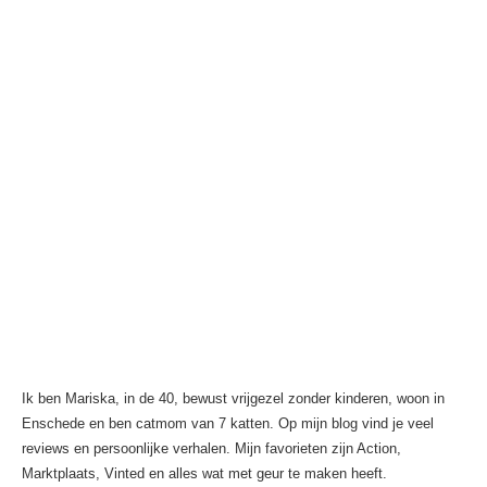
Ik ben Mariska, in de 40, bewust vrijgezel zonder kinderen, woon in
Enschede en ben catmom van 7 katten. Op mijn blog vind je veel
reviews en persoonlijke verhalen. Mijn favorieten zijn Action,
Marktplaats, Vinted en alles wat met geur te maken heeft.