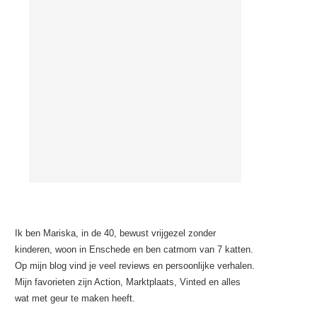
Ik ben Mariska, in de 40, bewust vrijgezel zonder
kinderen, woon in Enschede en ben catmom van 7 katten.
Op mijn blog vind je veel reviews en persoonlijke verhalen.
Mijn favorieten zijn Action, Marktplaats, Vinted en alles
wat met geur te maken heeft.