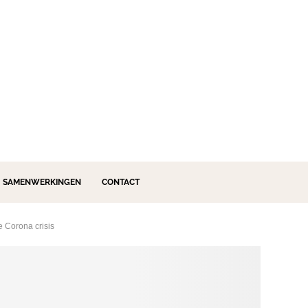
SAMENWERKINGEN
CONTACT
 Corona crisis