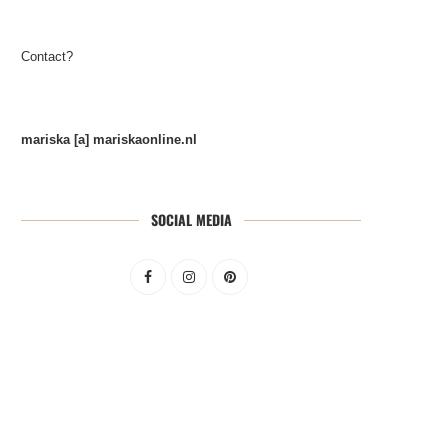
Contact?
mariska [a] mariskaonline.nl
SOCIAL MEDIA