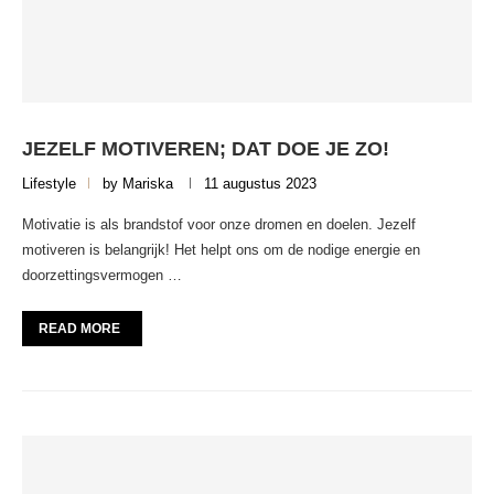
JEZELF MOTIVEREN; DAT DOE JE ZO!
Lifestyle
by
Mariska
11 augustus 2023
Motivatie is als brandstof voor onze dromen en doelen. Jezelf
motiveren is belangrijk! Het helpt ons om de nodige energie en
doorzettingsvermogen …
READ MORE