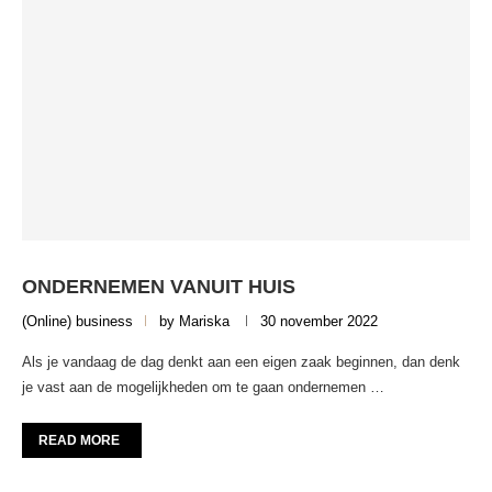
ONDERNEMEN VANUIT HUIS
(Online) business
by
Mariska
30 november 2022
Als je vandaag de dag denkt aan een eigen zaak beginnen, dan denk
je vast aan de mogelijkheden om te gaan ondernemen …
READ MORE