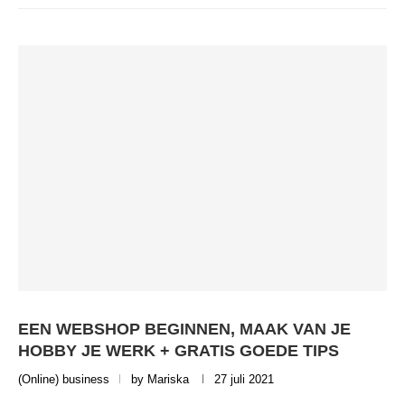
EEN WEBSHOP BEGINNEN, MAAK VAN JE
HOBBY JE WERK + GRATIS GOEDE TIPS
(Online) business
by
Mariska
27 juli 2021