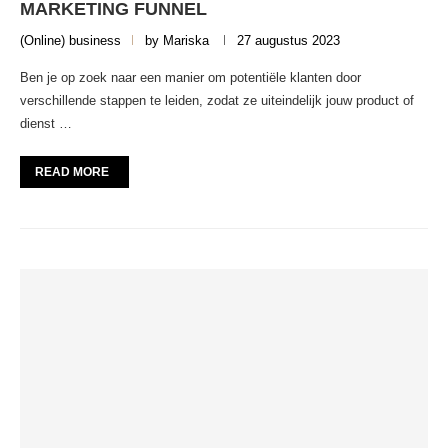
MARKETING FUNNEL
(Online) business
by
Mariska
27 augustus 2023
Ben je op zoek naar een manier om potentiële klanten door
verschillende stappen te leiden, zodat ze uiteindelijk jouw product of
dienst …
READ MORE