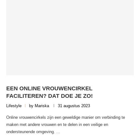
EEN ONLINE VROUWENCIRKEL
FACILITEREN? DAT DOE JE ZO!
Lifestyle
by
Mariska
31 augustus 2023
Online vrouwencirkels zijn een geweldige manier om verbinding te
maken met andere vrouwen en te delen in een veilige en
ondersteunende omgeving. …