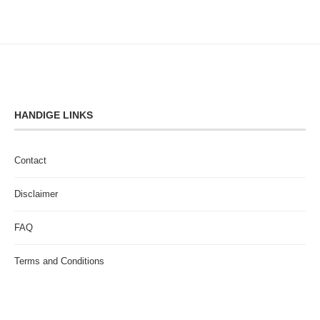
HANDIGE LINKS
Contact
Disclaimer
FAQ
Terms and Conditions