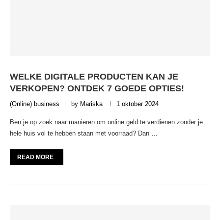
WELKE DIGITALE PRODUCTEN KAN JE
VERKOPEN? ONTDEK 7 GOEDE OPTIES!
(Online) business
by
Mariska
1 oktober 2024
Ben je op zoek naar manieren om online geld te verdienen zonder je
hele huis vol te hebben staan met voorraad? Dan …
READ MORE