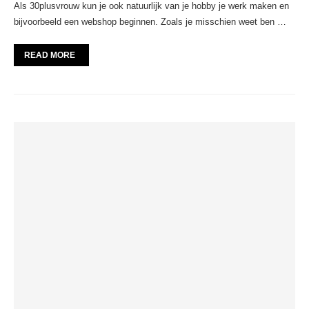
Als 30plusvrouw kun je ook natuurlijk van je hobby je werk maken en
bijvoorbeeld een webshop beginnen. Zoals je misschien weet ben …
READ MORE