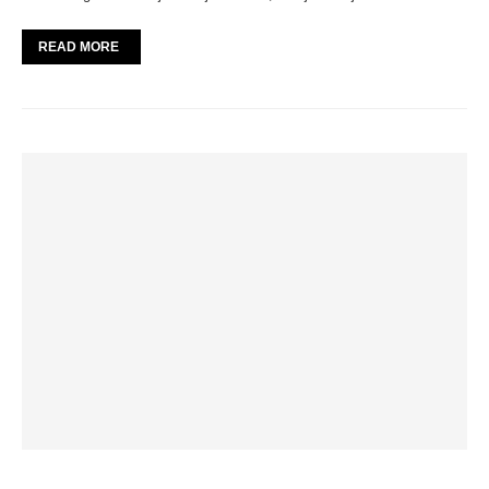
READ MORE