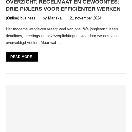
OVERZICHT, REGELMAAT EN GEWOONTES:
DRIE PIJLERS VOOR EFFICIËNTER WERKEN
(Online) business
by
Mariska
21 november 2024
Het moderne werkleven vraagt veel van ons. We jongleren tussen
deadlines, meetings en privéverplichtingen, waardoor we ons vaak
overweldigd voelen. Maar wat …
READ MORE