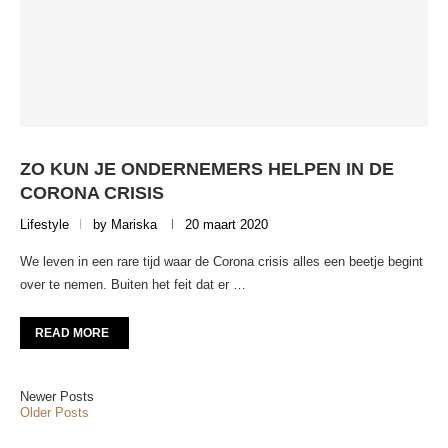
ZO KUN JE ONDERNEMERS HELPEN IN DE
CORONA CRISIS
Lifestyle
by
Mariska
20 maart 2020
We leven in een rare tijd waar de Corona crisis alles een beetje begint
over te nemen. Buiten het feit dat er …
READ MORE
Newer Posts
Older Posts