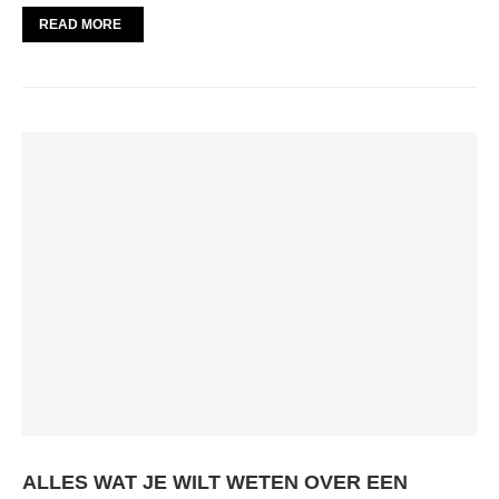
READ MORE
ALLES WAT JE WILT WETEN OVER EEN