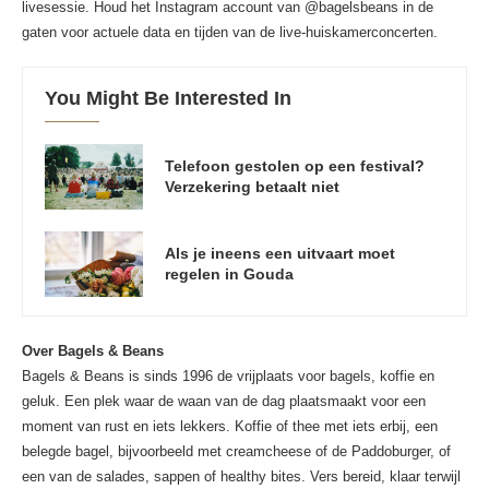
livesessie. Houd het Instagram account van @bagelsbeans in de
gaten voor actuele data en tijden van de live-huiskamerconcerten.
You Might Be Interested In
Telefoon gestolen op een festival?
Verzekering betaalt niet
Als je ineens een uitvaart moet
regelen in Gouda
Over Bagels & Beans
Bagels & Beans is sinds 1996 de vrijplaats voor bagels, koffie en
geluk. Een plek waar de waan van de dag plaatsmaakt voor een
moment van rust en iets lekkers. Koffie of thee met iets erbij, een
belegde bagel, bijvoorbeeld met creamcheese of de Paddoburger, of
een van de salades, sappen of healthy bites. Vers bereid, klaar terwijl