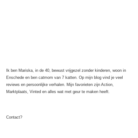
Ik ben Mariska, in de 40, bewust vrijgezel zonder kinderen, woon in
Enschede en ben catmom van 7 katten. Op mijn blog vind je veel
reviews en persoonlijke verhalen. Mijn favorieten zijn Action,
Marktplaats, Vinted en alles wat met geur te maken heeft.
Contact?