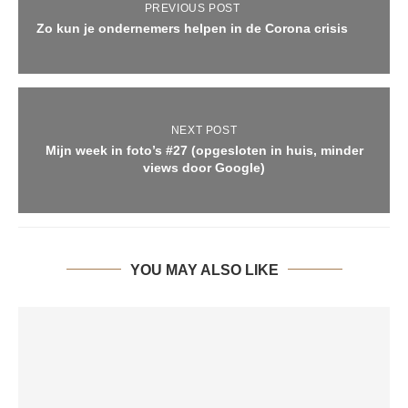
PREVIOUS POST
Zo kun je ondernemers helpen in de Corona crisis
NEXT POST
Mijn week in foto’s #27 (opgesloten in huis, minder
views door Google)
YOU MAY ALSO LIKE