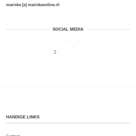
mariska [a] mariskaonline.nl
SOCIAL MEDIA
HANDIGE LINKS