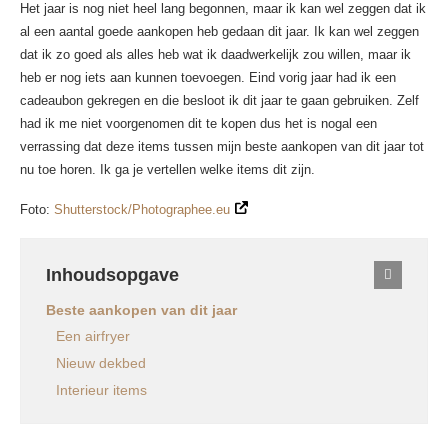
Het jaar is nog niet heel lang begonnen, maar ik kan wel zeggen dat ik
al een aantal goede aankopen heb gedaan dit jaar. Ik kan wel zeggen
dat ik zo goed als alles heb wat ik daadwerkelijk zou willen, maar ik
heb er nog iets aan kunnen toevoegen. Eind vorig jaar had ik een
cadeaubon gekregen en die besloot ik dit jaar te gaan gebruiken. Zelf
had ik me niet voorgenomen dit te kopen dus het is nogal een
verrassing dat deze items tussen mijn beste aankopen van dit jaar tot
nu toe horen. Ik ga je vertellen welke items dit zijn.
Foto:
Shutterstock/Photographee.eu
Inhoudsopgave
Beste aankopen van dit jaar
Een airfryer
Nieuw dekbed
Interieur items