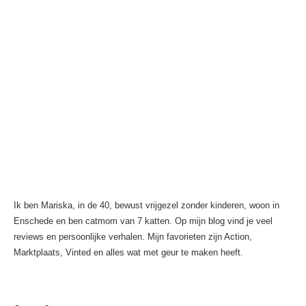
Ik ben Mariska, in de 40, bewust vrijgezel zonder kinderen, woon in
Enschede en ben catmom van 7 katten. Op mijn blog vind je veel
reviews en persoonlijke verhalen. Mijn favorieten zijn Action,
Marktplaats, Vinted en alles wat met geur te maken heeft.