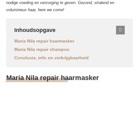
nodige voeding en verzorging te geven. Gezond, stralend en
volumineus haar, here we come!
Inhoudsopgave
Maria Nila repair haarmasker
Maria Nila repair shampoo
Conclusie, info en verkrijgbaarheid
Maria Nila repair haarmasker