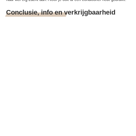
Conclusie, info en verkrijgbaarheid