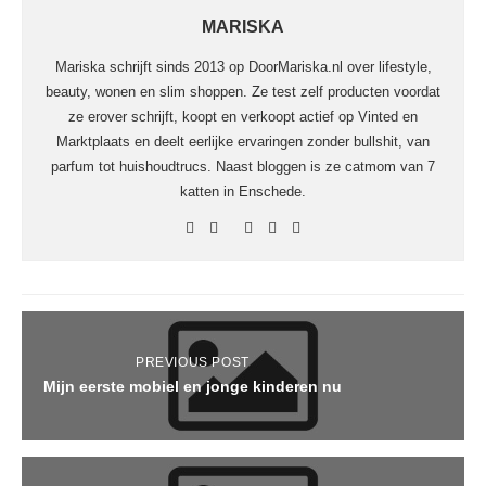
MARISKA
Mariska schrijft sinds 2013 op DoorMariska.nl over lifestyle,
beauty, wonen en slim shoppen. Ze test zelf producten voordat
ze erover schrijft, koopt en verkoopt actief op Vinted en
Marktplaats en deelt eerlijke ervaringen zonder bullshit, van
parfum tot huishoudtrucs. Naast bloggen is ze catmom van 7
katten in Enschede.
PREVIOUS POST
Mijn eerste mobiel en jonge kinderen nu