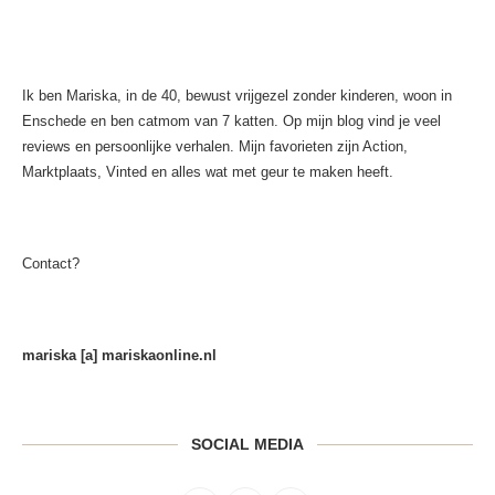
Ik ben Mariska, in de 40, bewust vrijgezel zonder kinderen, woon in
Enschede en ben catmom van 7 katten. Op mijn blog vind je veel
reviews en persoonlijke verhalen. Mijn favorieten zijn Action,
Marktplaats, Vinted en alles wat met geur te maken heeft.
Contact?
mariska [a] mariskaonline.nl
SOCIAL MEDIA