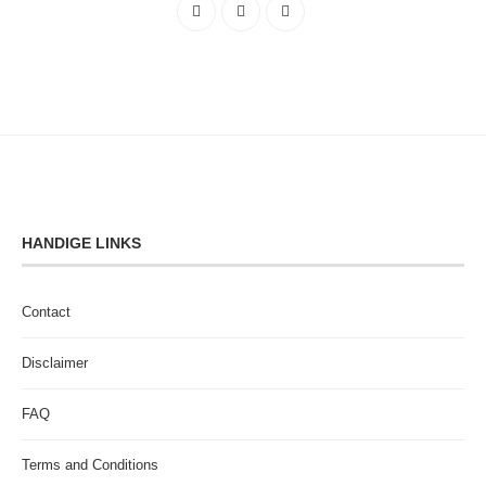
HANDIGE LINKS
Contact
Disclaimer
FAQ
Terms and Conditions