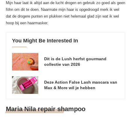
Mijn haar laat ik altijd aan de lucht drogen en gebruik zo goed als geen
föhn om dit te doen. Naarmate mijn haar is opgedroogd merk ik wel
dat de drogere punten en plukken niet helemaal glad zijn wat ik wel
hoop bij een haarmasker.
You Might Be Interested In
Dit is de Lush herfst gourmand
collectie van 2026
Deze Action False Lash mascara van
Max & More wil je hebben
Maria Nila repair shampoo