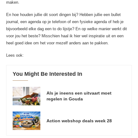
maken.
En hoe houden jullie dit soort dingen bij? Hebben jullie een bullet
journal, een agenda op je telefoon of een fysieke agenda of heb je
bijvoorbeeld elke dag een to do lijstje? En op welke manier werkt dit
voor jou het beste? Misschien haal ik hier wel inspiratie uit en een
heel goed idee om het voor mezelf anders aan te pakken.
Lees ook:
You Might Be Interested In
Als je ineens een uitvaart moet
regelen in Gouda
Action webshop deals week 28