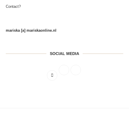
Contact?
mariska [a] mariskaonline.nl
SOCIAL MEDIA