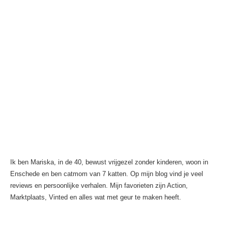
Ik ben Mariska, in de 40, bewust vrijgezel zonder kinderen, woon in
Enschede en ben catmom van 7 katten. Op mijn blog vind je veel
reviews en persoonlijke verhalen. Mijn favorieten zijn Action,
Marktplaats, Vinted en alles wat met geur te maken heeft.