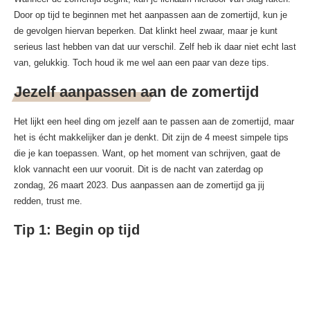
Door op tijd te beginnen met het aanpassen aan de zomertijd, kun je
de gevolgen hiervan beperken. Dat klinkt heel zwaar, maar je kunt
serieus last hebben van dat uur verschil. Zelf heb ik daar niet echt last
van, gelukkig. Toch houd ik me wel aan een paar van deze tips.
Jezelf aanpassen aan de zomertijd
Het lijkt een heel ding om jezelf aan te passen aan de zomertijd, maar
het is écht makkelijker dan je denkt. Dit zijn de 4 meest simpele tips
die je kan toepassen. Want, op het moment van schrijven, gaat de
klok vannacht een uur vooruit. Dit is de nacht van zaterdag op
zondag, 26 maart 2023. Dus aanpassen aan de zomertijd ga jij
redden, trust me.
Tip 1: Begin op tijd