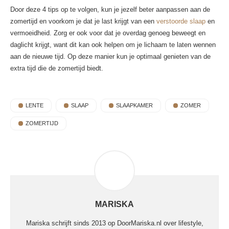
Door deze 4 tips op te volgen, kun je jezelf beter aanpassen aan de
zomertijd en voorkom je dat je last krijgt van een
verstoorde slaap
en
vermoeidheid. Zorg er ook voor dat je overdag genoeg beweegt en
daglicht krijgt, want dit kan ook helpen om je lichaam te laten wennen
aan de nieuwe tijd. Op deze manier kun je optimaal genieten van de
extra tijd die de zomertijd biedt.
LENTE
SLAAP
SLAAPKAMER
ZOMER
ZOMERTIJD
MARISKA
Mariska schrijft sinds 2013 op DoorMariska.nl over lifestyle,