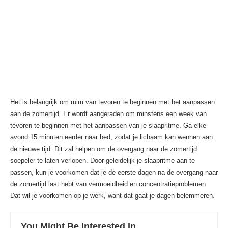
Het is belangrijk om ruim van tevoren te beginnen met het aanpassen
aan de zomertijd. Er wordt aangeraden om minstens een week van
tevoren te beginnen met het aanpassen van je slaapritme. Ga elke
avond 15 minuten eerder naar bed, zodat je lichaam kan wennen aan
de nieuwe tijd. Dit zal helpen om de overgang naar de zomertijd
soepeler te laten verlopen. Door geleidelijk je slaapritme aan te
passen, kun je voorkomen dat je de eerste dagen na de overgang naar
de zomertijd last hebt van vermoeidheid en concentratieproblemen.
Dat wil je voorkomen op je werk, want dat gaat je dagen belemmeren.
You Might Be Interested In