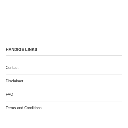
HANDIGE LINKS
Contact
Disclaimer
FAQ
Terms and Conditions