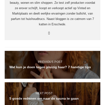
beauty, wonen en slim shoppen. Ze test zelf producten voordat
ze erover schrijft, koopt en verkoopt actief op Vinted en
Marktplaats en deelt eerlijke ervaringen zonder bullshit, van
parfum tot huishoudtrucs. Naast bloggen is ze catmom van 7
katten in Enschede.
PREVIOUS POST
Wat kun je doen tegen pluizig haar? 7 handige tips
NEXT POST
5 goede redenen om naar de sauna te gaan