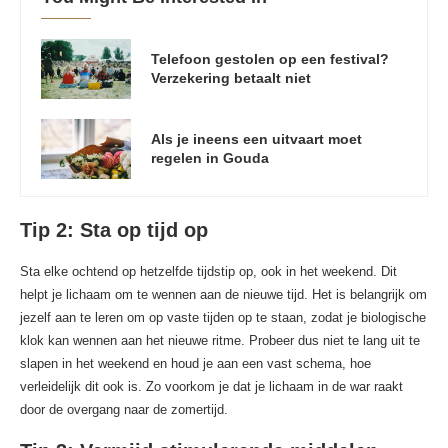
Telefoon gestolen op een festival?
Verzekering betaalt niet
Als je ineens een uitvaart moet
regelen in Gouda
Tip 2: Sta op tijd op
Sta elke ochtend op hetzelfde tijdstip op, ook in het weekend. Dit
helpt je lichaam om te wennen aan de nieuwe tijd. Het is belangrijk om
jezelf aan te leren om op vaste tijden op te staan, zodat je biologische
klok kan wennen aan het nieuwe ritme. Probeer dus niet te lang uit te
slapen in het weekend en houd je aan een vast schema, hoe
verleidelijk dit ook is. Zo voorkom je dat je lichaam in de war raakt
door de overgang naar de zomertijd.