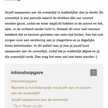
Jezelf aanpassen aan de zomertijd is makkelijker dan je denkt. De
zomertijd is een periode waarin de klokken één uur vooruit
worden gezet, zodat we meer daglicht hebben in de avond en het,
later, in de ochtend eerder licht is. Hoewel dit voor veel mensen
betekent dat ze kunnen genieten van extra tijd buiten, kan het ook
zorgen voor een verstoring van je slaapritme en je dagelijks
leven beïnvloeden. In dit artikel lees je hoe je jezelf kunt
aanpassen aan de zomertijd, zodat het je makkelijk afgaat en jij
die zomertijd rockt. Dan mag het weer wel wat beter worden :)
Inhoudsopgave
Inhoudsopgave
Waarom is het belangrijk om jezelf aan te passen
aan de zomertijd?
Jezelf aanpassen aan de zomertijd
Tip 1: Begin op tijd