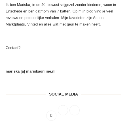
Ik ben Mariska, in de 40, bewust vrijgezel zonder kinderen, woon in
Enschede en ben catmom van 7 katten. Op mijn blog vind je veel
reviews en persoonlijke verhalen. Mijn favorieten zijn Action,
Marktplaats, Vinted en alles wat met geur te maken heeft.
Contact?
mariska [a] mariskaonline.nl
SOCIAL MEDIA