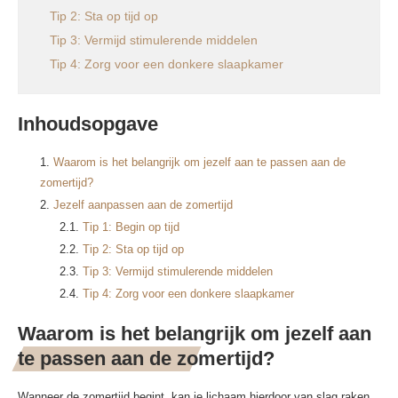
Tip 2: Sta op tijd op
Tip 3: Vermijd stimulerende middelen
Tip 4: Zorg voor een donkere slaapkamer
Inhoudsopgave
Waarom is het belangrijk om jezelf aan te passen aan de
zomertijd?
Jezelf aanpassen aan de zomertijd
Tip 1: Begin op tijd
Tip 2: Sta op tijd op
Tip 3: Vermijd stimulerende middelen
Tip 4: Zorg voor een donkere slaapkamer
Waarom is het belangrijk om jezelf aan
te passen aan de zomertijd?
Wanneer de zomertijd begint, kan je lichaam hierdoor van slag raken.