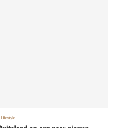
Lifestyle