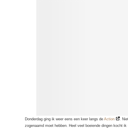
Donderdag ging ik weer eens een keer langs de
Action
. Nie
zogenaamd moet hebben. Heel veel boeiende dingen kocht ik n