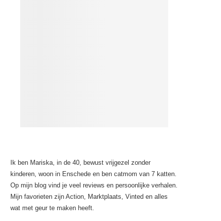
Ik ben Mariska, in de 40, bewust vrijgezel zonder
kinderen, woon in Enschede en ben catmom van 7 katten.
Op mijn blog vind je veel reviews en persoonlijke verhalen.
Mijn favorieten zijn Action, Marktplaats, Vinted en alles
wat met geur te maken heeft.