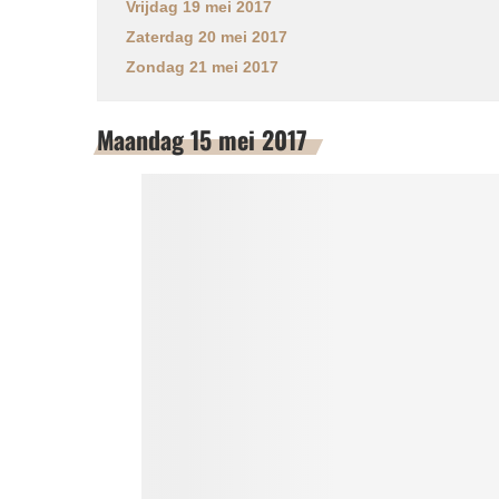
Vrijdag 19 mei 2017
Zaterdag 20 mei 2017
Zondag 21 mei 2017
Maandag 15 mei 2017