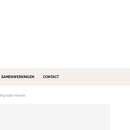
SAMENWERKINGEN
CONTACT
 erg naar nieuws