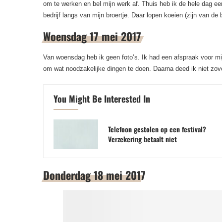
om te werken en bel mijn werk af. Thuis heb ik de hele dag ee
bedrijf langs van mijn broertje. Daar lopen koeien (zijn van de 
Woensdag 17 mei 2017
Van woensdag heb ik geen foto’s. Ik had een afspraak voor mi
om wat noodzakelijke dingen te doen. Daarna deed ik niet zov
You Might Be Interested In
Telefoon gestolen op een festival?
Verzekering betaalt niet
Donderdag 18 mei 2017