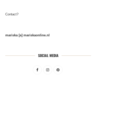
Contact?
mariska [a] mariskaonline.nl
SOCIAL MEDIA