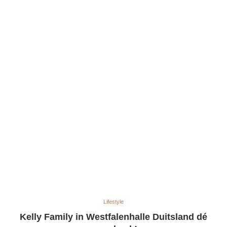
Lifestyle
Kelly Family in Westfalenhalle Duitsland dé