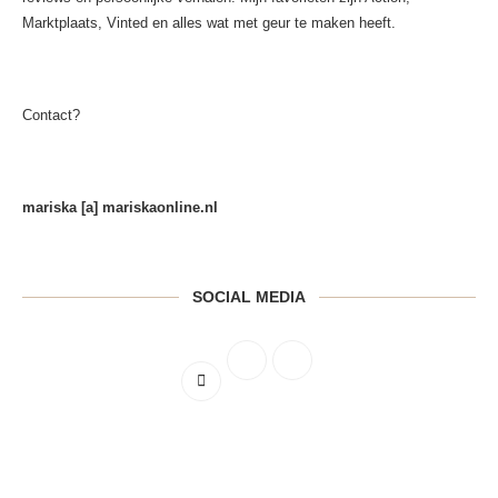
Marktplaats, Vinted en alles wat met geur te maken heeft.
Contact?
mariska [a] mariskaonline.nl
SOCIAL MEDIA