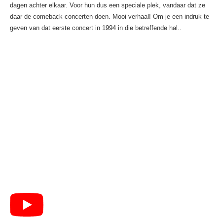
dagen achter elkaar. Voor hun dus een speciale plek, vandaar dat ze
daar de comeback concerten doen. Mooi verhaal! Om je een indruk te
geven van dat eerste concert in 1994 in die betreffende hal..