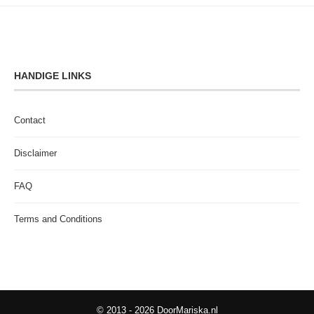
HANDIGE LINKS
Contact
Disclaimer
FAQ
Terms and Conditions
© 2013 - 2026 DoorMariska.nl