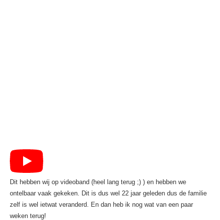
Dit hebben wij op videoband (heel lang terug ;) ) en hebben we
ontelbaar vaak gekeken. Dit is dus wel 22 jaar geleden dus de familie
zelf is wel ietwat veranderd. En dan heb ik nog wat van een paar
weken terug!