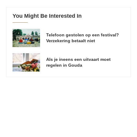
You Might Be Interested In
Telefoon gestolen op een festival?
Verzekering betaalt niet
Als je ineens een uitvaart moet
regelen in Gouda