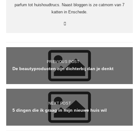
parfum tot huishoudtrucs. Naast bloggen is ze catmom van 7
katten in Enschede.
PREVIOUS POST
De beautyproducten zijn dichterbij dan je denkt
NEXT POST
5 dingen die ik graag in mijn nieuwe huis wil