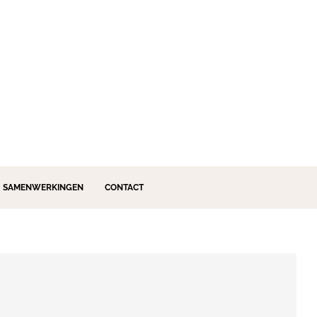
SAMENWERKINGEN
CONTACT