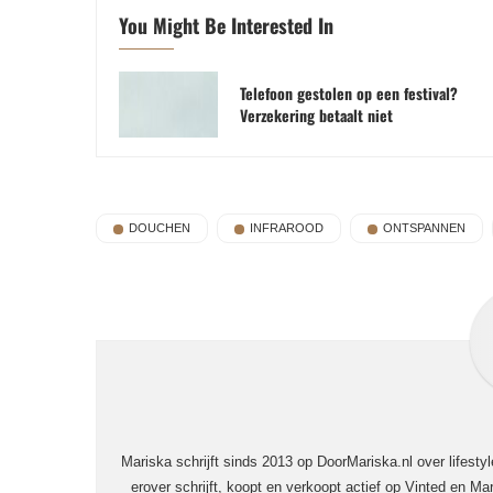
You Might Be Interested In
Telefoon gestolen op een festival?
Verzekering betaalt niet
DOUCHEN
INFRAROOD
ONTSPANNEN
Mariska schrijft sinds 2013 op DoorMariska.nl over lifesty
erover schrijft, koopt en verkoopt actief op Vinted en Mar