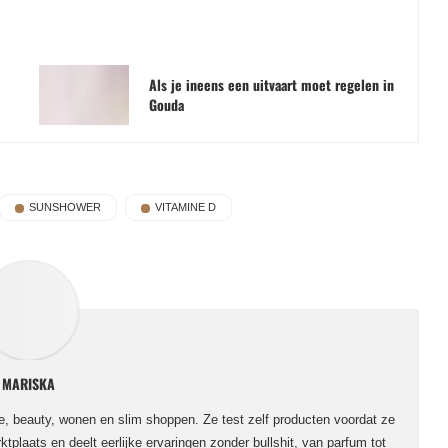
Als je ineens een uitvaart moet regelen in
Gouda
SUNSHOWER
VITAMINE D
MARISKA
le, beauty, wonen en slim shoppen. Ze test zelf producten voordat ze
ktplaats en deelt eerlijke ervaringen zonder bullshit, van parfum tot