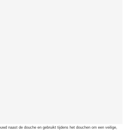
wd naast de douche en gebruikt tijdens het douchen om een veilige,