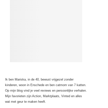
Ik ben Mariska, in de 40, bewust vrijgezel zonder
kinderen, woon in Enschede en ben catmom van 7 katten.
Op mijn blog vind je veel reviews en persoonlijke verhalen.
Mijn favorieten zijn Action, Marktplaats, Vinted en alles
wat met geur te maken heeft.