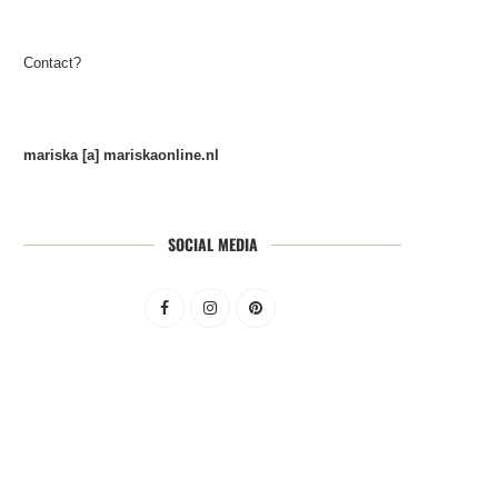
Contact?
mariska [a] mariskaonline.nl
SOCIAL MEDIA