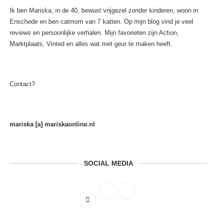
Ik ben Mariska, in de 40, bewust vrijgezel zonder kinderen, woon in
Enschede en ben catmom van 7 katten. Op mijn blog vind je veel
reviews en persoonlijke verhalen. Mijn favorieten zijn Action,
Marktplaats, Vinted en alles wat met geur te maken heeft.
Contact?
mariska [a] mariskaonline.nl
SOCIAL MEDIA