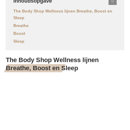
Inhoudsopgave
The Body Shop Wellness lijnen Breathe, Boost en
Sleep
Breathe
Boost
Sleep
The Body Shop Wellness lijnen
Breathe, Boost en Sleep