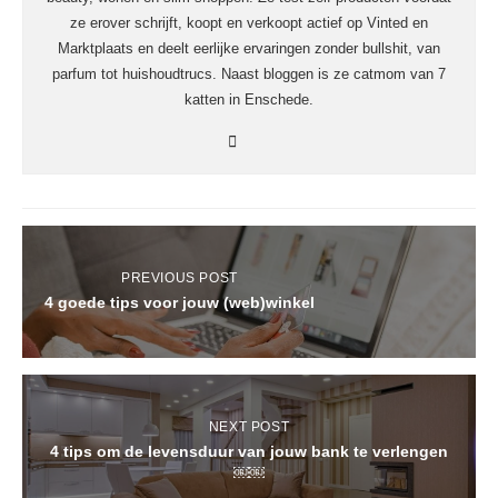
ze erover schrijft, koopt en verkoopt actief op Vinted en
Marktplaats en deelt eerlijke ervaringen zonder bullshit, van
parfum tot huishoudtrucs. Naast bloggen is ze catmom van 7
katten in Enschede.
PREVIOUS POST
4 goede tips voor jouw (web)winkel
NEXT POST
4 tips om de levensduur van jouw bank te verlengen
￼￼