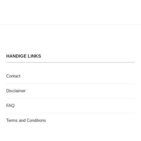
HANDIGE LINKS
Contact
Disclaimer
FAQ
Terms and Conditions