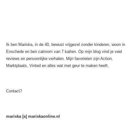
Ik ben Mariska, in de 40, bewust vrijgezel zonder kinderen, woon in
Enschede en ben catmom van 7 katten. Op mijn blog vind je veel
reviews en persoonlijke verhalen. Mijn favorieten zijn Action,
Marktplaats, Vinted en alles wat met geur te maken heeft.
Contact?
mariska [a] mariskaonline.nl