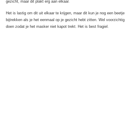
gezicht, maar dit plakt erg aan elkaar.
Het is lastig om dit uit elkaar te krijgen, maar dit kun je nog een beetje
bijtrekken als je het eenmaal op je gezicht hebt zitten. Wel voorzichtig
doen zodat je het masker niet kapot trekt. Het is best fragiel.