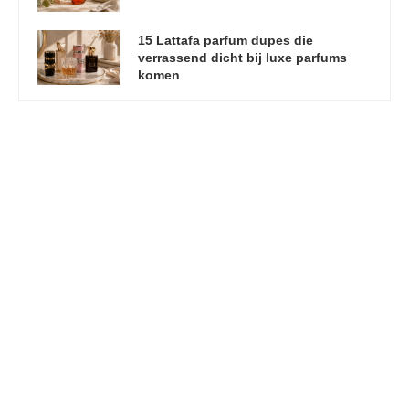
15 Lattafa parfum dupes die
verrassend dicht bij luxe parfums
komen