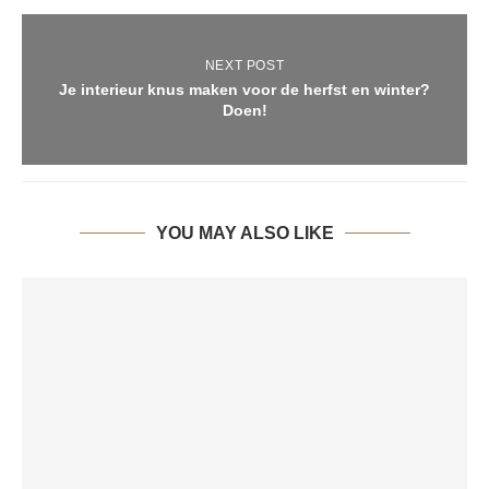
NEXT POST
Je interieur knus maken voor de herfst en winter?
Doen!
YOU MAY ALSO LIKE