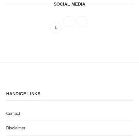
SOCIAL MEDIA
HANDIGE LINKS
Contact
Disclaimer