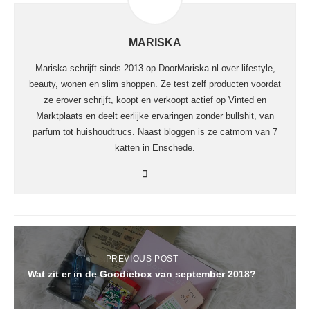
MARISKA
Mariska schrijft sinds 2013 op DoorMariska.nl over lifestyle,
beauty, wonen en slim shoppen. Ze test zelf producten voordat
ze erover schrijft, koopt en verkoopt actief op Vinted en
Marktplaats en deelt eerlijke ervaringen zonder bullshit, van
parfum tot huishoudtrucs. Naast bloggen is ze catmom van 7
katten in Enschede.
PREVIOUS POST
Wat zit er in de Goodiebox van september 2018?