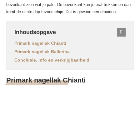
bovenkant zien wat je pakt. De bovenkant kun je eraf trekken en dan
komt de echte dop tevoorschijn. Dat is gewoon een draaidop.
Inhoudsopgave
Primark nagellak Chianti
Primark nagellak Ballerina
Conclusie, info en verkrijgbaarheid
Primark nagellak Chianti