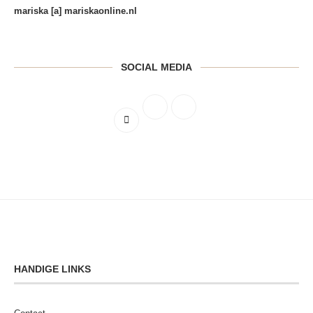
mariska [a] mariskaonline.nl
SOCIAL MEDIA
HANDIGE LINKS