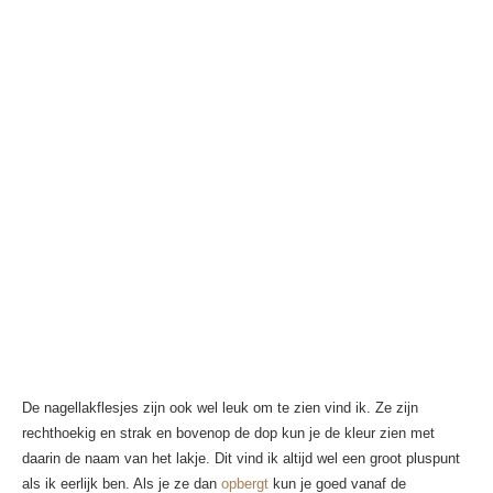
De nagellakflesjes zijn ook wel leuk om te zien vind ik. Ze zijn
rechthoekig en strak en bovenop de dop kun je de kleur zien met
daarin de naam van het lakje. Dit vind ik altijd wel een groot pluspunt
als ik eerlijk ben. Als je ze dan
opbergt
kun je goed vanaf de