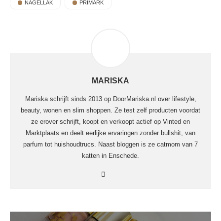
NAGELLAK
PRIMARK
MARISKA
Mariska schrijft sinds 2013 op DoorMariska.nl over lifestyle,
beauty, wonen en slim shoppen. Ze test zelf producten voordat
ze erover schrijft, koopt en verkoopt actief op Vinted en
Marktplaats en deelt eerlijke ervaringen zonder bullshit, van
parfum tot huishoudtrucs. Naast bloggen is ze catmom van 7
katten in Enschede.