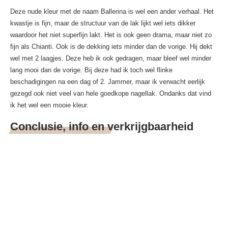
Deze nude kleur met de naam Ballerina is wel een ander verhaal. Het
kwastje is fijn, maar de structuur van de lak lijkt wel iets dikker
waardoor het niet superfijn lakt. Het is ook geen drama, maar niet zo
fijn als Chianti. Ook is de dekking iets minder dan de vorige. Hij dekt
wel met 2 laagjes. Deze heb ik ook gedragen, maar bleef wel minder
lang mooi dan de vorige. Bij deze had ik toch wel flinke
beschadigingen na een dag of 2. Jammer, maar ik verwacht eerlijk
gezegd ook niet veel van hele goedkope nagellak. Ondanks dat vind
ik het wel een mooie kleur.
Conclusie, info en verkrijgbaarheid