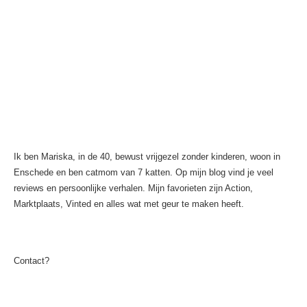
Ik ben Mariska, in de 40, bewust vrijgezel zonder kinderen, woon in
Enschede en ben catmom van 7 katten. Op mijn blog vind je veel
reviews en persoonlijke verhalen. Mijn favorieten zijn Action,
Marktplaats, Vinted en alles wat met geur te maken heeft.
Contact?