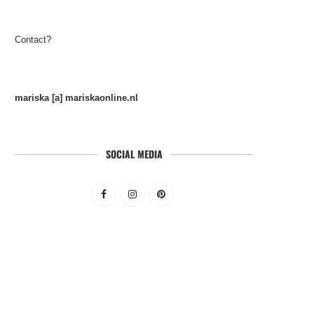
Contact?
mariska [a] mariskaonline.nl
SOCIAL MEDIA