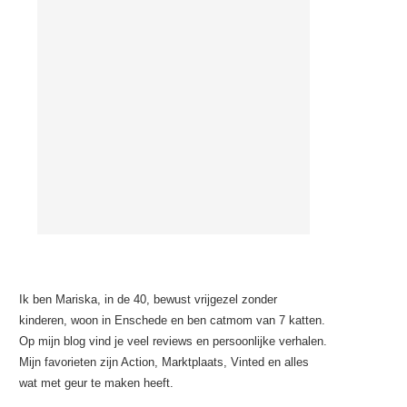
Ik ben Mariska, in de 40, bewust vrijgezel zonder
kinderen, woon in Enschede en ben catmom van 7 katten.
Op mijn blog vind je veel reviews en persoonlijke verhalen.
Mijn favorieten zijn Action, Marktplaats, Vinted en alles
wat met geur te maken heeft.