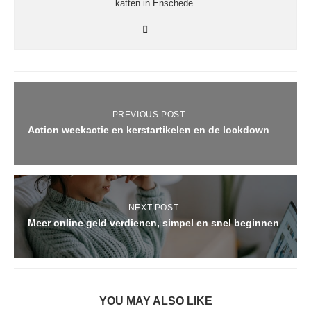
katten in Enschede.
PREVIOUS POST
Action weekactie en kerstartikelen en de lockdown
NEXT POST
Meer online geld verdienen, simpel en snel beginnen
YOU MAY ALSO LIKE