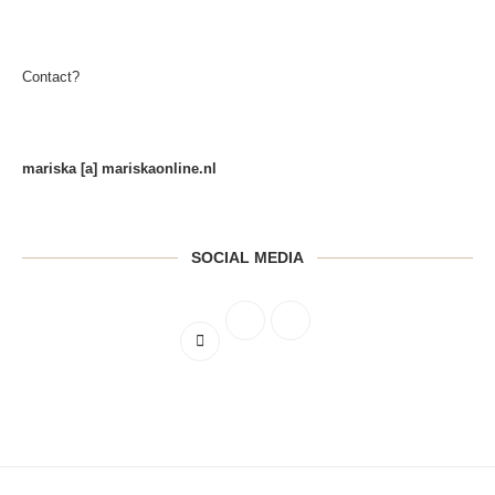
Contact?
mariska [a] mariskaonline.nl
SOCIAL MEDIA