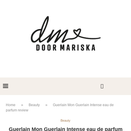
»
»
Home
Beauty
Guerlain Mon Guerlain Intense eau de
parfum review
Beauty
Guerlain Mon Guerlain Intense eau de parfum