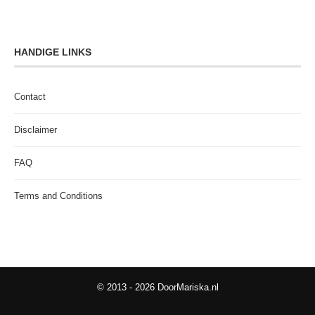
HANDIGE LINKS
Contact
Disclaimer
FAQ
Terms and Conditions
© 2013 - 2026 DoorMariska.nl