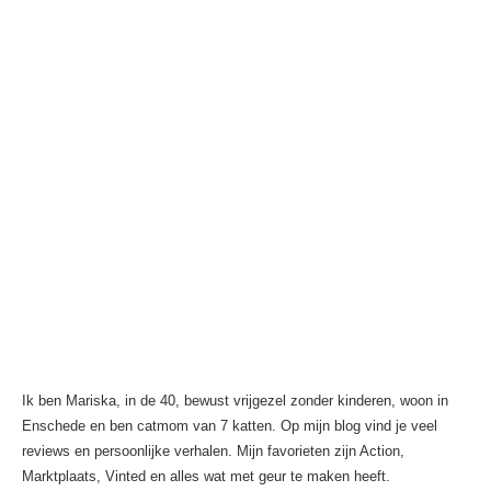
Ik ben Mariska, in de 40, bewust vrijgezel zonder kinderen, woon in
Enschede en ben catmom van 7 katten. Op mijn blog vind je veel
reviews en persoonlijke verhalen. Mijn favorieten zijn Action,
Marktplaats, Vinted en alles wat met geur te maken heeft.