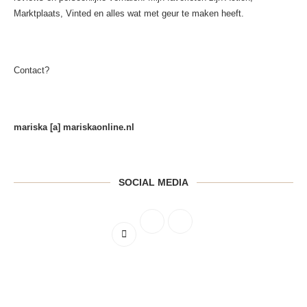
Marktplaats, Vinted en alles wat met geur te maken heeft.
Contact?
mariska [a] mariskaonline.nl
SOCIAL MEDIA