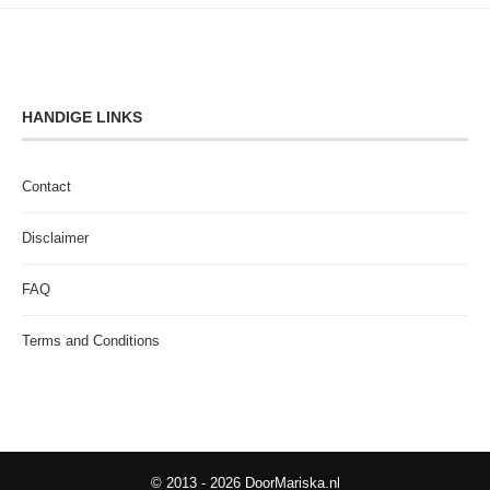
HANDIGE LINKS
Contact
Disclaimer
FAQ
Terms and Conditions
© 2013 - 2026 DoorMariska.nl