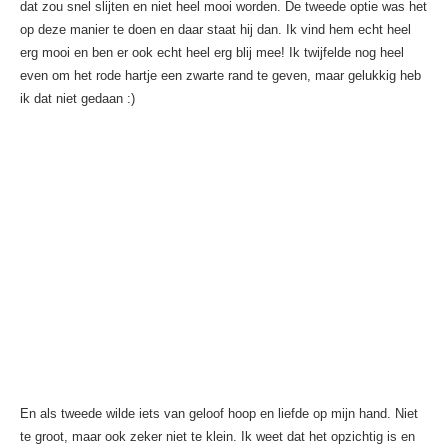
dat zou snel slijten en niet heel mooi worden. De tweede optie was het
op deze manier te doen en daar staat hij dan. Ik vind hem echt heel
erg mooi en ben er ook echt heel erg blij mee! Ik twijfelde nog heel
even om het rode hartje een zwarte rand te geven, maar gelukkig heb
ik dat niet gedaan :)
En als tweede wilde iets van geloof hoop en liefde op mijn hand. Niet
te groot, maar ook zeker niet te klein. Ik weet dat het opzichtig is en