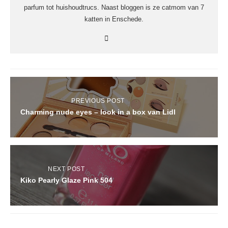
parfum tot huishoudtrucs. Naast bloggen is ze catmom van 7
katten in Enschede.
PREVIOUS POST
Charming nude eyes – look in a box van Lidl
NEXT POST
Kiko Pearly Glaze Pink 504