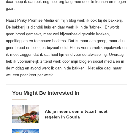
daar hoop ik dan ook nog heel erg lang mee door te kunnen en mogen
gaan.
Naast Pinky Promise Media en mijn blog werk ik ook bij de bakkerij.
De bakkerij is dichtbij huis en daar werk ik in de ‘fabriek’. Er wordt
geen brood gemaakt, maar wel bijvoorbeeld gevulde koeken,
appelflappen en tompouce bodems. Dat is maar een greep, maar dus
geen brood en bolletjes bijvoorbeeld. Het is voornamelijk inpakwerk en
ik moet zeggen dat ik dat heel fijn vind voor de afwisseling. Overdag
heb ik voornamelijk zittend werk door mijn blog en social media en in
de middag en avond werk ik dan in de bakkerij. Niet elke dag, maar
wel een paar keer per week.
You Might Be Interested In
Als je ineens een uitvaart moet
regelen in Gouda