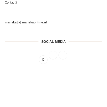
Contact?
mariska [a] mariskaonline.nl
SOCIAL MEDIA