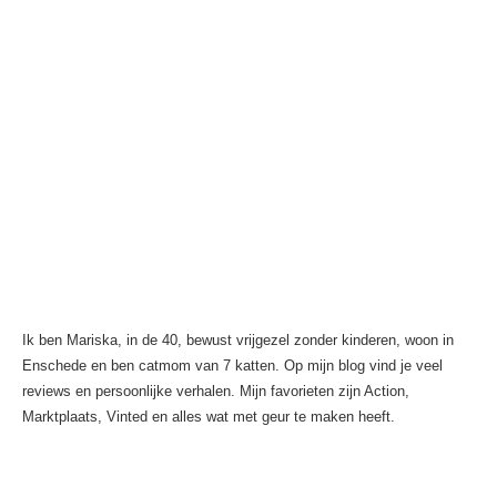
Ik ben Mariska, in de 40, bewust vrijgezel zonder kinderen, woon in
Enschede en ben catmom van 7 katten. Op mijn blog vind je veel
reviews en persoonlijke verhalen. Mijn favorieten zijn Action,
Marktplaats, Vinted en alles wat met geur te maken heeft.