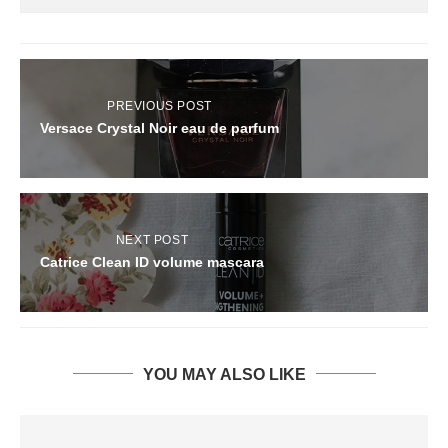
PREVIOUS POST
Versace Crystal Noir eau de parfum
NEXT POST
Catrice Clean ID volume mascara
YOU MAY ALSO LIKE