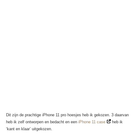
Dit zijn de prachtige iPhone 11 pro hoesjes heb ik gekozen. 3 daarvan
heb ik zelf ontworpen en bedacht en een
iPhone 11 case
heb ik
‘kant en klaar’ uitgekozen.