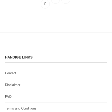
HANDIGE LINKS
Contact
Disclaimer
FAQ
Terms and Conditions