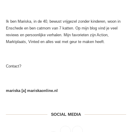
Ik ben Mariska, in de 40, bewust vrijgezel zonder kinderen, woon in
Enschede en ben catmom van 7 katten. Op mijn blog vind je veel
reviews en persoonlijke verhalen. Mijn favorieten zijn Action,
Marktplaats, Vinted en alles wat met geur te maken heeft.
Contact?
mariska [a] mariskaonline.nl
SOCIAL MEDIA