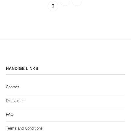
HANDIGE LINKS
Contact
Disclaimer
FAQ
Terms and Conditions