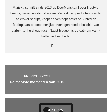
Mariska schrijft sinds 2013 op DoorMariska.nl over lifestyle,
beauty, wonen en slim shoppen. Ze test zelf producten voordat
ze erover schrijft, koopt en verkoopt actief op Vinted en
Marktplaats en deelt eerlijke ervaringen zonder bullshit, van
parfum tot huishoudtrucs. Naast bloggen is ze catmom van 7
katten in Enschede.
PREVIOUS POST
De mooiste momenten van 2019
NEXT POST