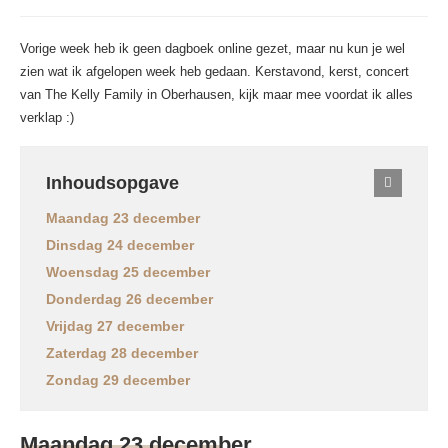
Vorige week heb ik geen dagboek online gezet, maar nu kun je wel
zien wat ik afgelopen week heb gedaan. Kerstavond, kerst, concert
van The Kelly Family in Oberhausen, kijk maar mee voordat ik alles
verklap :)
Inhoudsopgave
Maandag 23 december
Dinsdag 24 december
Woensdag 25 december
Donderdag 26 december
Vrijdag 27 december
Zaterdag 28 december
Zondag 29 december
Maandag 23 december