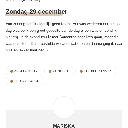
Zondag 29 december
Van zondag heb ik eigenlijk geen foto’s. Het was wederom een rustige
dag waarop ik een groot gedeelte van de dag alleen was en vond ik
niet erg. In de avond zou ik met Samantha naar Ikea gaan, maar die
was dus dicht. Dus.. bestelde we weer wat eten en daarna ging ik naar
huis en lekker naar bed :)
ANGELO KELLY
CONCERT
THE KELLY FAMILY
THUISBEZORGD
MARISKA