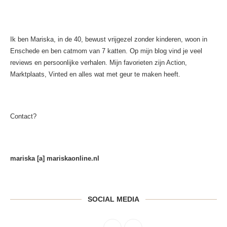
Ik ben Mariska, in de 40, bewust vrijgezel zonder kinderen, woon in
Enschede en ben catmom van 7 katten. Op mijn blog vind je veel
reviews en persoonlijke verhalen. Mijn favorieten zijn Action,
Marktplaats, Vinted en alles wat met geur te maken heeft.
Contact?
mariska [a] mariskaonline.nl
SOCIAL MEDIA