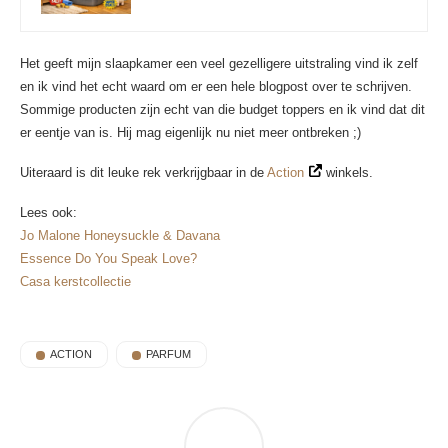
Het geeft mijn slaapkamer een veel gezelligere uitstraling vind ik zelf
en ik vind het echt waard om er een hele blogpost over te schrijven.
Sommige producten zijn echt van die budget toppers en ik vind dat dit
er eentje van is. Hij mag eigenlijk nu niet meer ontbreken ;)
Uiteraard is dit leuke rek verkrijgbaar in de
Action
winkels.
Lees ook:
Jo Malone Honeysuckle & Davana
Essence Do You Speak Love?
Casa kerstcollectie
ACTION
PARFUM