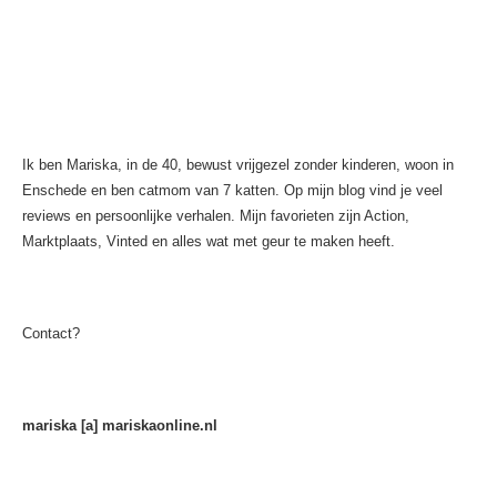
Ik ben Mariska, in de 40, bewust vrijgezel zonder kinderen, woon in
Enschede en ben catmom van 7 katten. Op mijn blog vind je veel
reviews en persoonlijke verhalen. Mijn favorieten zijn Action,
Marktplaats, Vinted en alles wat met geur te maken heeft.
Contact?
mariska [a] mariskaonline.nl