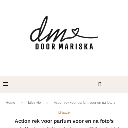
»
»
Home
Lifestyle
Action rek voor parfum voor en na foto’s
Lifestyle
Action rek voor parfum voor en na foto’s