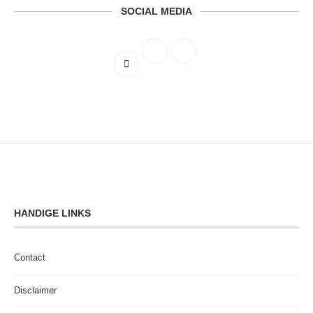
SOCIAL MEDIA
HANDIGE LINKS
Contact
Disclaimer