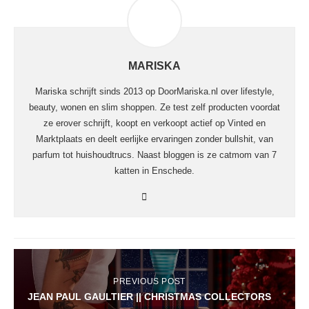
MARISKA
Mariska schrijft sinds 2013 op DoorMariska.nl over lifestyle,
beauty, wonen en slim shoppen. Ze test zelf producten voordat
ze erover schrijft, koopt en verkoopt actief op Vinted en
Marktplaats en deelt eerlijke ervaringen zonder bullshit, van
parfum tot huishoudtrucs. Naast bloggen is ze catmom van 7
katten in Enschede.
PREVIOUS POST
JEAN PAUL GAULTIER || CHRISTMAS COLLECTORS