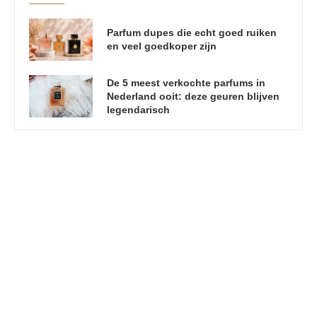
Parfum dupes die echt goed ruiken
en veel goedkoper zijn
De 5 meest verkochte parfums in
Nederland ooit: deze geuren blijven
legendarisch