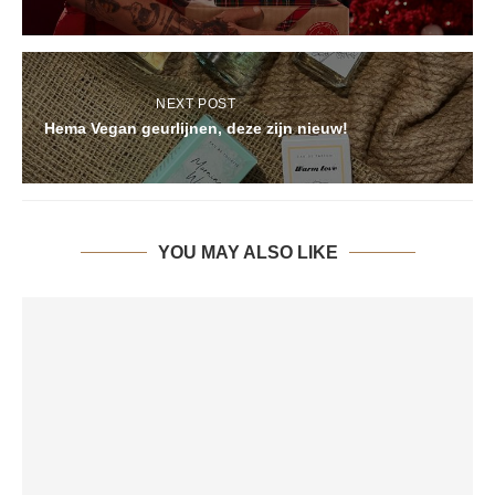
NEXT POST
Hema Vegan geurlijnen, deze zijn nieuw!
YOU MAY ALSO LIKE