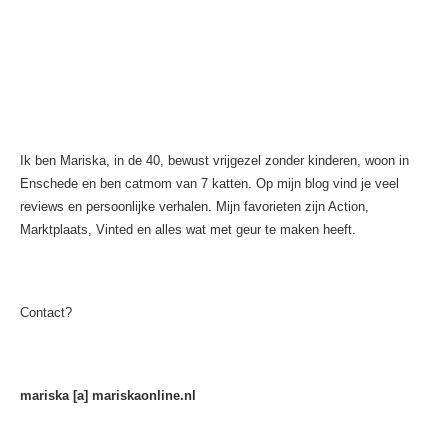
Ik ben Mariska, in de 40, bewust vrijgezel zonder kinderen, woon in
Enschede en ben catmom van 7 katten. Op mijn blog vind je veel
reviews en persoonlijke verhalen. Mijn favorieten zijn Action,
Marktplaats, Vinted en alles wat met geur te maken heeft.
Contact?
mariska [a] mariskaonline.nl