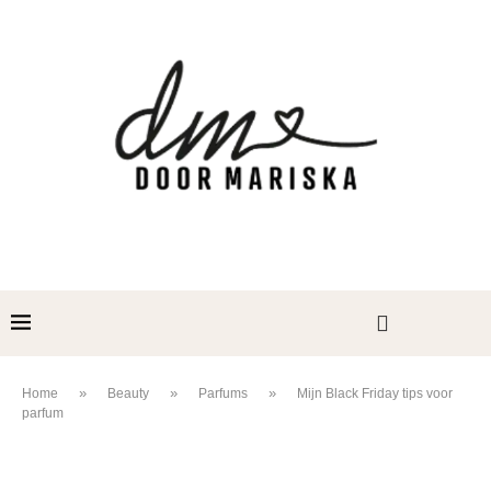
»
»
»
Home
Beauty
Parfums
Mijn Black Friday tips voor
parfum