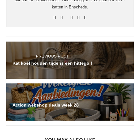
katten in Enschede.
PREVIOUS POST
Kat koel houden tijdens een hittegolf
NEXT POST
Action webshop deals week 28