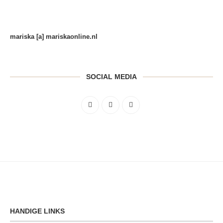
mariska [a] mariskaonline.nl
SOCIAL MEDIA
HANDIGE LINKS