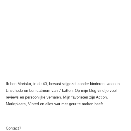
Ik ben Mariska, in de 40, bewust vrijgezel zonder kinderen, woon in
Enschede en ben catmom van 7 katten. Op mijn blog vind je veel
reviews en persoonlijke verhalen. Mijn favorieten zijn Action,
Marktplaats, Vinted en alles wat met geur te maken heeft.
Contact?