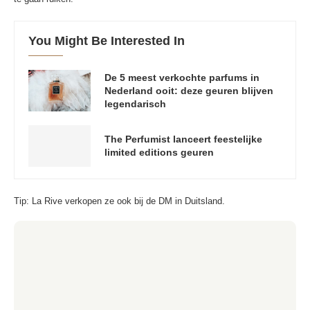
You Might Be Interested In
De 5 meest verkochte parfums in
Nederland ooit: deze geuren blijven
legendarisch
The Perfumist lanceert feestelijke
limited editions geuren
Tip: La Rive verkopen ze ook bij de DM in Duitsland.