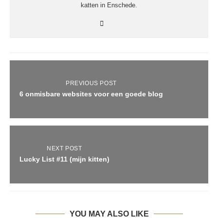
katten in Enschede.
PREVIOUS POST
6 onmisbare websites voor een goede blog
NEXT POST
Lucky List #11 (mijn kitten)
YOU MAY ALSO LIKE