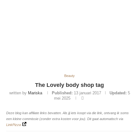
Beauty
The Lovely body shop tag
written by
Mariska
Published:
13 januari 2017
Updated:
5
mei 2025
Deze blog kan affiliate links bevatten. Als jij iets koopt via die link, ontvang ik soms
een kleine commissie (zonder extra kosten voor jou). Dit gaat automatisch via
LinkPizza
.