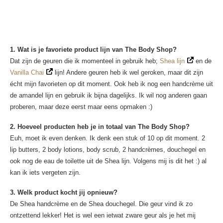
1. Wat is je favoriete product lijn van The Body Shop?
Dat zijn de geuren die ik momenteel in gebruik heb;
Shea lijn
en de
Vanilla Chai
lijn! Andere geuren heb ik wel geroken, maar dit zijn
écht mijn favorieten op dit moment. Ook heb ik nog een handcrème uit
de amandel lijn en gebruik ik bijna dagelijks. Ik wil nog anderen gaan
proberen, maar deze eerst maar eens opmaken :)
2. Hoeveel producten heb je in totaal van The Body Shop?
Euh, moet ik even denken. Ik denk een stuk of 10 op dit moment. 2
lip butters, 2 body lotions, body scrub, 2 handcrèmes, douchegel en
ook nog de eau de toilette uit de Shea lijn. Volgens mij is dit het :) al
kan ik iets vergeten zijn.
3. Welk product kocht jij opnieuw?
De Shea handcrème en de Shea douchegel. Die geur vind ik zo
ontzettend lekker! Het is wel een ietwat zware geur als je het mij