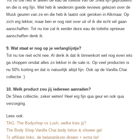
Tot nu toe heb ik alleen de eau de toilette van de Shea lijn geprobeerd
en die is erg fijn. Wel heb ik wederom goede reviews gelezen over de
Musk geuren van ze en die heb ik laatst ook geroken in Alkmaar. Op
zich erg lekker, maar ben er nog niet over uit of ik die echt wil gaan
aanschaffen. Tot nu toe zal ik eerder deze eau de toilette opnieuw
aanschaffen denk ik.
9. Wat staat er nog op je verlanglijstje?
Tot nu toe niet echt nee. Al denk ik dat ik binnenkort wel nog even iets
ga shoppen omdat alles zo lekker in de sale is. Op veel producten is
nu 50% korting en dat is natuurlijk altijd fijn. Ook op de Vanilla Chai
collectie :)
10. Welk product zou jij iedereen aanraden?
De Shea collectie, zeker weten! Heel erg fijn qua geur en ook qua
verzorging.
Lees ook:
TAG: The Bodyshop vs Lush, welke kies jij?
The Body Shop Vanilla Chai body lotion & shower gel
7x affiliate links, de belangrijkste dingen + extra tip!