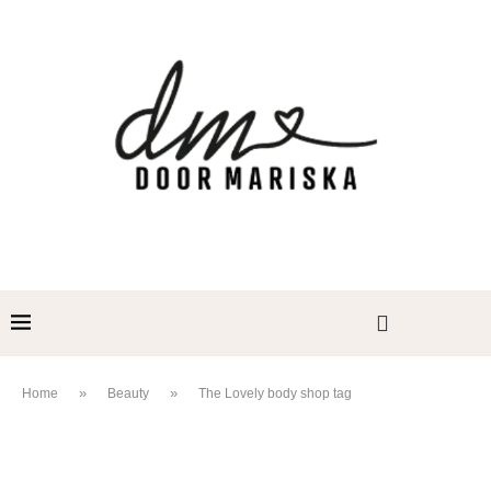
»
»
Home
Beauty
The Lovely body shop tag