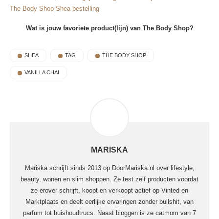
The Body Shop Shea bestelling
Wat is jouw favoriete product(lijn) van The Body Shop?
SHEA
TAG
THE BODY SHOP
VANILLA CHAI
MARISKA
Mariska schrijft sinds 2013 op DoorMariska.nl over lifestyle,
beauty, wonen en slim shoppen. Ze test zelf producten voordat
ze erover schrijft, koopt en verkoopt actief op Vinted en
Marktplaats en deelt eerlijke ervaringen zonder bullshit, van
parfum tot huishoudtrucs. Naast bloggen is ze catmom van 7