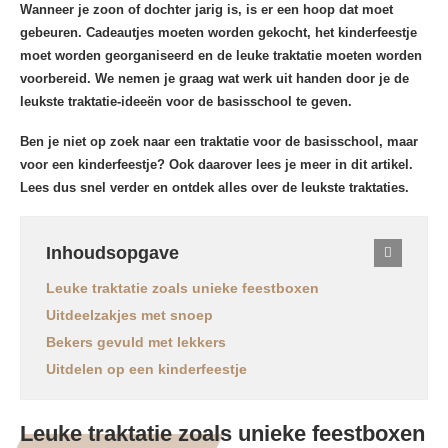
Wanneer je zoon of dochter jarig is, is er een hoop dat moet
gebeuren. Cadeautjes moeten worden gekocht, het kinderfeestje
moet worden georganiseerd en de leuke traktatie moeten worden
voorbereid. We nemen je graag wat werk uit handen door je de
leukste traktatie-ideeën voor de basisschool te geven.
Ben je niet op zoek naar een traktatie voor de basisschool, maar
voor een kinderfeestje? Ook daarover lees je meer in dit artikel.
Lees dus snel verder en ontdek alles over de leukste traktaties.
Inhoudsopgave
Leuke traktatie zoals unieke feestboxen
Uitdeelzakjes met snoep
Bekers gevuld met lekkers
Uitdelen op een kinderfeestje
Leuke traktatie zoals unieke feestboxen