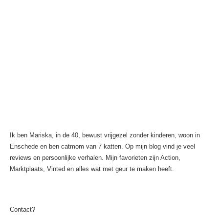
Ik ben Mariska, in de 40, bewust vrijgezel zonder kinderen, woon in
Enschede en ben catmom van 7 katten. Op mijn blog vind je veel
reviews en persoonlijke verhalen. Mijn favorieten zijn Action,
Marktplaats, Vinted en alles wat met geur te maken heeft.
Contact?