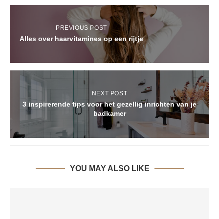
PREVIOUS POST
Alles over haarvitamines op een rijtje
NEXT POST
3 inspirerende tips voor het gezellig inrichten van je
badkamer
YOU MAY ALSO LIKE