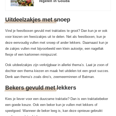
regelen in Gouda
Uitdeelzakjes met snoep
Vind je feestboxen gevuld met traktaties te groot? Dan kun je er ook
voor kiezen om feestzakjes uit te delen. Net als feestboxen, kun je
deze eenvoudig vullen met snoep of ander lekkers. Daarnaast kun je
de zakjes vullen met bijvoorbeeld een klein autootje, een nagellak
flesje of een kartonnen minipuzzel.
Ook uitdeelzakjes zijn verkrijgbaar in allerlei thema’s. Laat je zoon of
dochter een thema kiezen en maak het uitdelen tot een groot succes.
Denk aan thema’s zoals dino’s, zeemeerminnen of Batman.
Bekers gevuld met lekkers
Kies je liever voor een duurzame traktatie? Dan is een traktatiebeker
een goede keuze. Ook een beker kun je vullen met lekkers of
speelgoed. Wanneer de beker leeg is, kan deze opnieuw gebruikt