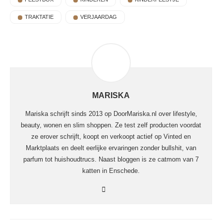
TRAKTATIE
VERJAARDAG
MARISKA
Mariska schrijft sinds 2013 op DoorMariska.nl over lifestyle,
beauty, wonen en slim shoppen. Ze test zelf producten voordat
ze erover schrijft, koopt en verkoopt actief op Vinted en
Marktplaats en deelt eerlijke ervaringen zonder bullshit, van
parfum tot huishoudtrucs. Naast bloggen is ze catmom van 7
katten in Enschede.