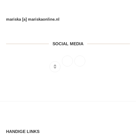
mariska [a] mariskaonline.nl
SOCIAL MEDIA
HANDIGE LINKS