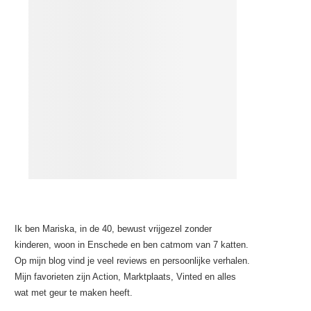
Ik ben Mariska, in de 40, bewust vrijgezel zonder
kinderen, woon in Enschede en ben catmom van 7 katten.
Op mijn blog vind je veel reviews en persoonlijke verhalen.
Mijn favorieten zijn Action, Marktplaats, Vinted en alles
wat met geur te maken heeft.