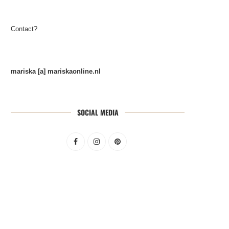
Contact?
mariska [a] mariskaonline.nl
SOCIAL MEDIA