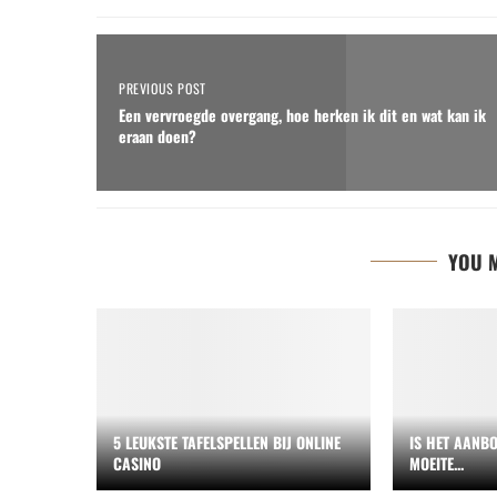
PREVIOUS POST
Een vervroegde overgang, hoe herken ik dit en wat kan ik
eraan doen?
YOU M
5 LEUKSTE TAFELSPELLEN BIJ ONLINE
IS HET AANBO
CASINO
MOEITE...