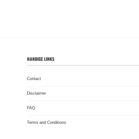
HANDIGE LINKS
Contact
Disclaimer
FAQ
Terms and Conditions