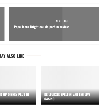
NEXT POST
Pepe Jeans Bright eau de parfum review
AY ALSO LIKE
D OP DISNEY PLUS DE
DE LEUKSTE SPELLEN VAN EEN LIVE
CASINO