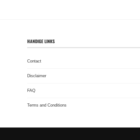
HANDIGE LINKS
Contact
Disclaimer
FAQ
Terms and Conditions