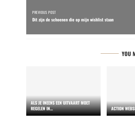
PREVIOUS POST
Dit zijn de schoenen die op mijn wishlist staan
YOU M
ALS JE INEENS EEN UITVAART MOET
REGELEN IN...
ACTION WEBS