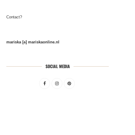
Contact?
mariska [a] mariskaonline.nl
SOCIAL MEDIA