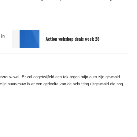
 in
Action webshop deals week 28
vrouw wel. Er zal ongetwijfeld een tak tegen mijn auto zijn gewaaid
 mijn buurvrouw is er een gedeelte van de schutting uitgewaaid die nog