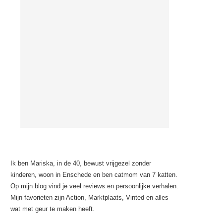
Ik ben Mariska, in de 40, bewust vrijgezel zonder
kinderen, woon in Enschede en ben catmom van 7 katten.
Op mijn blog vind je veel reviews en persoonlijke verhalen.
Mijn favorieten zijn Action, Marktplaats, Vinted en alles
wat met geur te maken heeft.