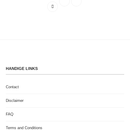
HANDIGE LINKS
Contact
Disclaimer
FAQ
Terms and Conditions