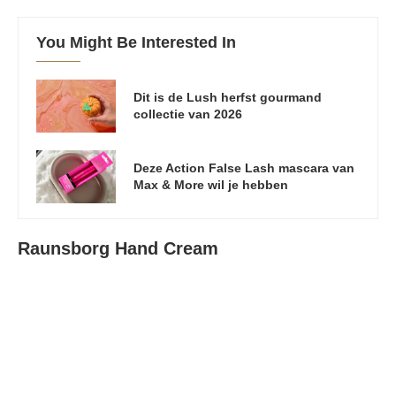
You Might Be Interested In
Dit is de Lush herfst gourmand
collectie van 2026
Deze Action False Lash mascara van
Max & More wil je hebben
Raunsborg Hand Cream