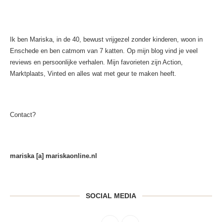
Ik ben Mariska, in de 40, bewust vrijgezel zonder kinderen, woon in
Enschede en ben catmom van 7 katten. Op mijn blog vind je veel
reviews en persoonlijke verhalen. Mijn favorieten zijn Action,
Marktplaats, Vinted en alles wat met geur te maken heeft.
Contact?
mariska [a] mariskaonline.nl
SOCIAL MEDIA