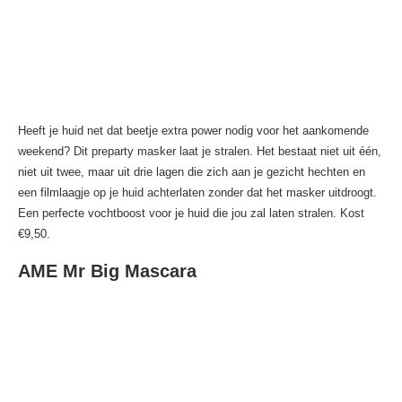
Heeft je huid net dat beetje extra power nodig voor het aankomende
weekend? Dit preparty masker laat je stralen. Het bestaat niet uit één,
niet uit twee, maar uit drie lagen die zich aan je gezicht hechten en
een filmlaagje op je huid achterlaten zonder dat het masker uitdroogt.
Een perfecte vochtboost voor je huid die jou zal laten stralen. Kost
€9,50.
AME Mr Big Mascara