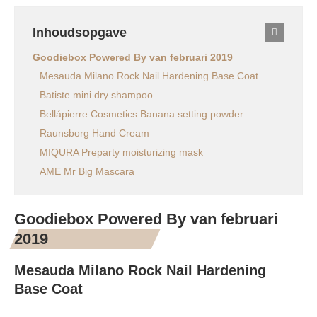
Inhoudsopgave
Goodiebox Powered By van februari 2019
Mesauda Milano Rock Nail Hardening Base Coat
Batiste mini dry shampoo
Bellápierre Cosmetics Banana setting powder
Raunsborg Hand Cream
MIQURA Preparty moisturizing mask
AME Mr Big Mascara
Goodiebox Powered By van februari
2019
Mesauda Milano Rock Nail Hardening
Base Coat