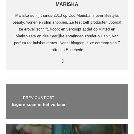
MARISKA
Mariska schrijft sinds 2013 op DoorMariska.nl over lifestyle,
beauty, wonen en slim shoppen. Ze test zelf producten voordat
ze erover schrijft, koopt en verkoopt actief op Vinted en
Marktplaats en deelt eerlijke ervaringen zonder bullshit, van
parfum tot huishoudtrucs. Naast bloggen is ze catmom van 7
katten in Enschede.
PREVIOUS POST
Ergernissen in het verkeer