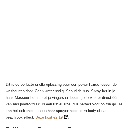
Dit is de perfecte snelle oplossing voor een power hairdo tussen de
wasbeurten door. Geen water nodig. Schud de bus. Spray het in je
haar. Masseer het in met je vingers en boom: je look is er direct één
van een powervrouw! In een travel size, dus perfect voor on the go. Je
kan het ook over schoon haar sprayen voor extra body of dat
beachlook effect.
Deze kost €2,19
.