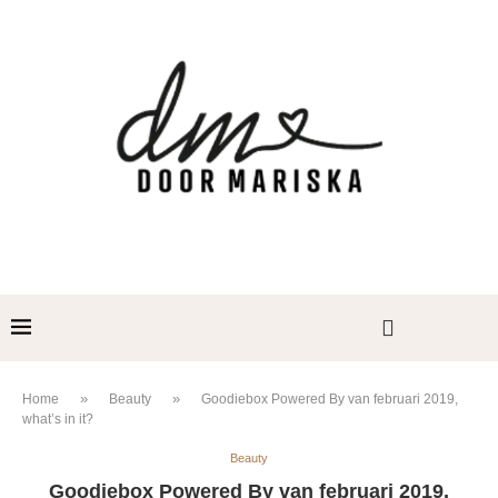
»
»
Home
Beauty
Goodiebox Powered By van februari 2019,
what’s in it?
Beauty
Goodiebox Powered By van februari 2019,