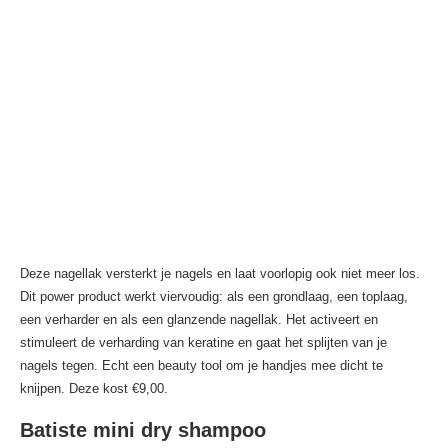
Deze nagellak versterkt je nagels en laat voorlopig ook niet meer los.
Dit power product werkt viervoudig: als een grondlaag, een toplaag,
een verharder en als een glanzende nagellak. Het activeert en
stimuleert de verharding van keratine en gaat het splijten van je
nagels tegen. Echt een beauty tool om je handjes mee dicht te
knijpen. Deze kost €9,00.
Batiste mini dry shampoo