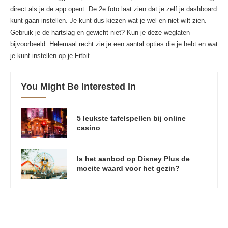
direct als je de app opent. De 2e foto laat zien dat je zelf je dashboard
kunt gaan instellen. Je kunt dus kiezen wat je wel en niet wilt zien.
Gebruik je de hartslag en gewicht niet? Kun je deze weglaten
bijvoorbeeld. Helemaal recht zie je een aantal opties die je hebt en wat
je kunt instellen op je Fitbit.
You Might Be Interested In
5 leukste tafelspellen bij online
casino
Is het aanbod op Disney Plus de
moeite waard voor het gezin?