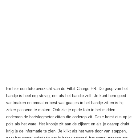
En hier een foto overzicht van de Fitbit Charge HR. De gesp van het
bandje is heel erg stevig, net als het bandje zelf. Je kunt hem goed
vastmaken en omdat er best wat gaatjes in het bandje zitten is hij
zeker passend te maken. Ook zie je op de foto in het midden
onderaan de hartslagmeter zitten die onderop zit. Deze komt dus op je
pols als het ware. Het knopje zit aan de zijkant en als je daarop drukt
krijg je de informatie te zien. Je klikt als het ware door van stappen,