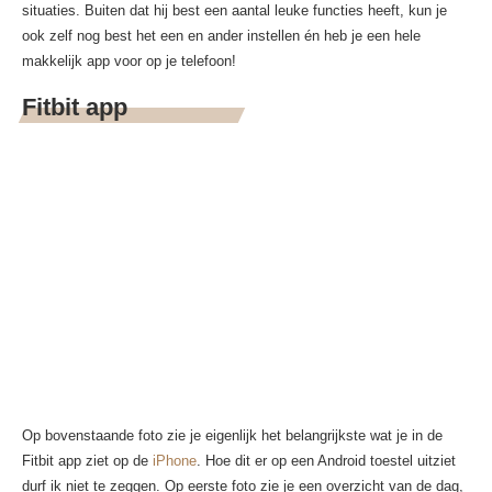
situaties. Buiten dat hij best een aantal leuke functies heeft, kun je
ook zelf nog best het een en ander instellen én heb je een hele
makkelijk app voor op je telefoon!
Fitbit app
Op bovenstaande foto zie je eigenlijk het belangrijkste wat je in de
Fitbit app ziet op de
iPhone
. Hoe dit er op een Android toestel uitziet
durf ik niet te zeggen. Op eerste foto zie je een overzicht van de dag,