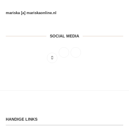
mariska [a] mariskaonline.nl
SOCIAL MEDIA
HANDIGE LINKS