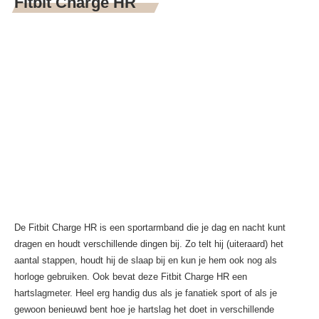
Fitbit Charge HR
De Fitbit Charge HR is een sportarmband die je dag en nacht kunt
dragen en houdt verschillende dingen bij. Zo telt hij (uiteraard) het
aantal stappen, houdt hij de slaap bij en kun je hem ook nog als
horloge gebruiken. Ook bevat deze Fitbit Charge HR een
hartslagmeter. Heel erg handig dus als je fanatiek sport of als je
gewoon benieuwd bent hoe je hartslag het doet in verschillende