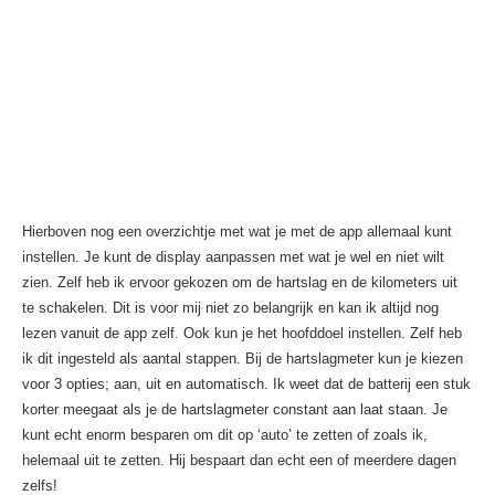
Hierboven nog een overzichtje met wat je met de app allemaal kunt
instellen. Je kunt de display aanpassen met wat je wel en niet wilt
zien. Zelf heb ik ervoor gekozen om de hartslag en de kilometers uit
te schakelen. Dit is voor mij niet zo belangrijk en kan ik altijd nog
lezen vanuit de app zelf. Ook kun je het hoofddoel instellen. Zelf heb
ik dit ingesteld als aantal stappen. Bij de hartslagmeter kun je kiezen
voor 3 opties; aan, uit en automatisch. Ik weet dat de batterij een stuk
korter meegaat als je de hartslagmeter constant aan laat staan. Je
kunt echt enorm besparen om dit op ‘auto’ te zetten of zoals ik,
helemaal uit te zetten. Hij bespaart dan echt een of meerdere dagen
zelfs!