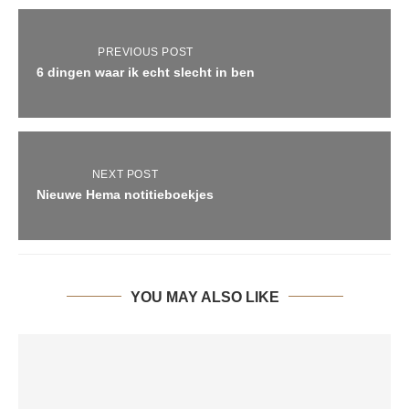
PREVIOUS POST
6 dingen waar ik echt slecht in ben
NEXT POST
Nieuwe Hema notitieboekjes
YOU MAY ALSO LIKE