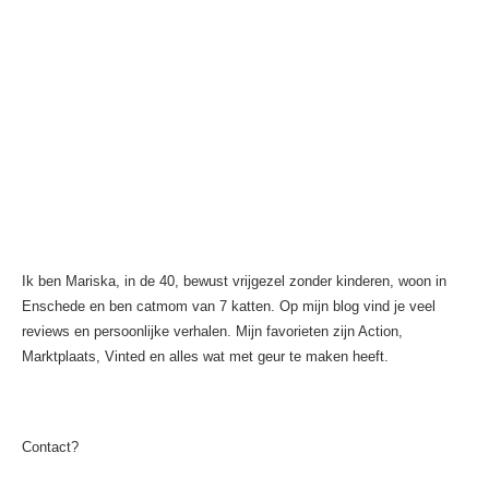
Ik ben Mariska, in de 40, bewust vrijgezel zonder kinderen, woon in
Enschede en ben catmom van 7 katten. Op mijn blog vind je veel
reviews en persoonlijke verhalen. Mijn favorieten zijn Action,
Marktplaats, Vinted en alles wat met geur te maken heeft.
Contact?