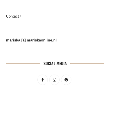
Contact?
mariska [a] mariskaonline.nl
SOCIAL MEDIA