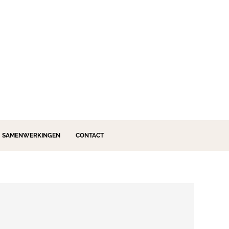
SAMENWERKINGEN
CONTACT