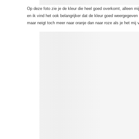
Op deze foto zie je de kleur die heel goed overkomt, alleen mi
en ik vind het ook belangrijker dat de kleur goed weergegeven w
maar neigt toch meer naar oranje dan naar roze als je het mij 