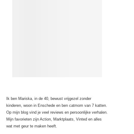
Ik ben Mariska, in de 40, bewust vrijgezel zonder
kinderen, woon in Enschede en ben catmom van 7 katten.
Op mijn blog vind je veel reviews en persoonlijke verhalen.
Mijn favorieten zijn Action, Marktplaats, Vinted en alles
wat met geur te maken heeft.