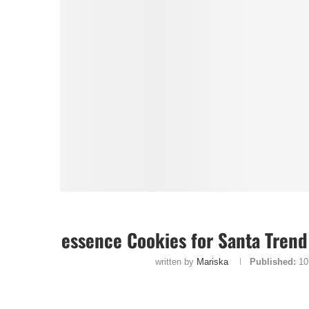
essence Cookies for Santa Trend
written by
Mariska
Published:
10