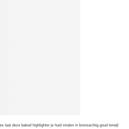
es laat deze baked highlighter je huid stralen in bronsachtig goud terwijl