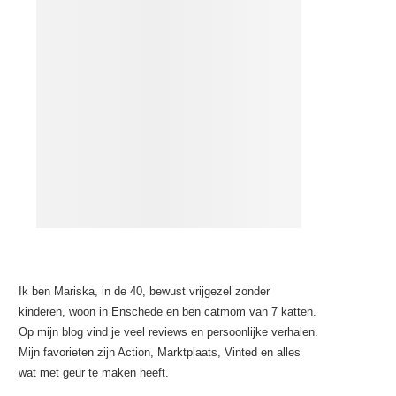
Ik ben Mariska, in de 40, bewust vrijgezel zonder
kinderen, woon in Enschede en ben catmom van 7 katten.
Op mijn blog vind je veel reviews en persoonlijke verhalen.
Mijn favorieten zijn Action, Marktplaats, Vinted en alles
wat met geur te maken heeft.