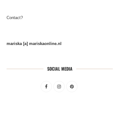
Contact?
mariska [a] mariskaonline.nl
SOCIAL MEDIA