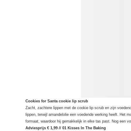
Cookies for Santa cookie lip scrub
Zacht, zachtere lippen met de cookie lip scrub en zijn voeden
lippen, terwijl amandelolie een voedende werking heeft. Het moo
formaat, waardoor hij gemakkelijk in elke tas past. Nog een vo
Adviesprijs € 1,99 // 01 Kisses In The Baking