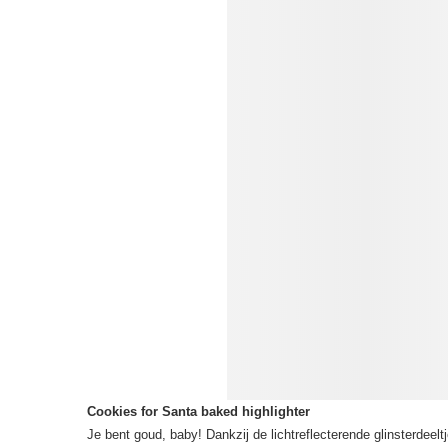
Cookies for Santa baked highlighter
Je bent goud, baby! Dankzij de lichtreflecterende glinsterdeeltj