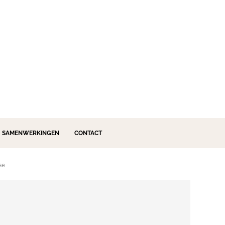
SAMENWERKINGEN
CONTACT
se