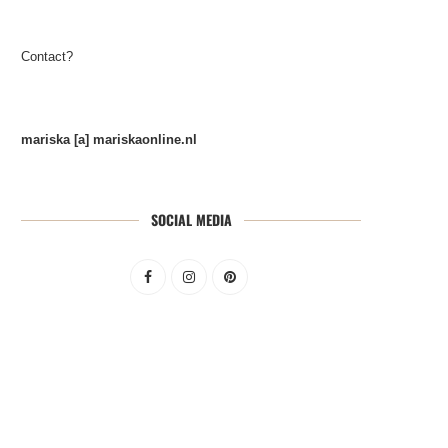
Contact?
mariska [a] mariskaonline.nl
SOCIAL MEDIA