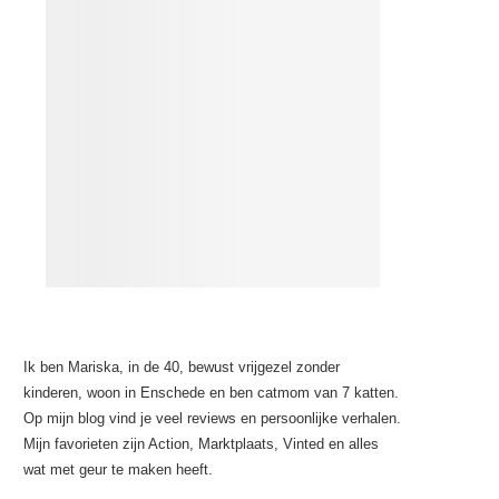
Ik ben Mariska, in de 40, bewust vrijgezel zonder
kinderen, woon in Enschede en ben catmom van 7 katten.
Op mijn blog vind je veel reviews en persoonlijke verhalen.
Mijn favorieten zijn Action, Marktplaats, Vinted en alles
wat met geur te maken heeft.