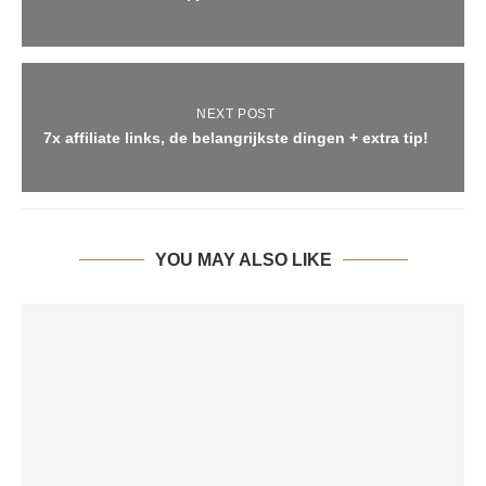
NEXT POST
7x affiliate links, de belangrijkste dingen + extra tip!
YOU MAY ALSO LIKE