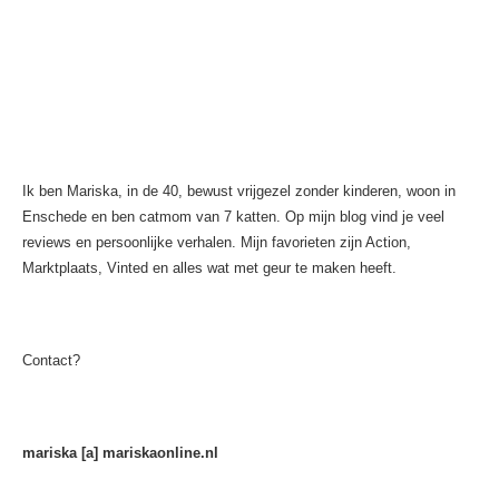
Ik ben Mariska, in de 40, bewust vrijgezel zonder kinderen, woon in
Enschede en ben catmom van 7 katten. Op mijn blog vind je veel
reviews en persoonlijke verhalen. Mijn favorieten zijn Action,
Marktplaats, Vinted en alles wat met geur te maken heeft.
Contact?
mariska [a] mariskaonline.nl