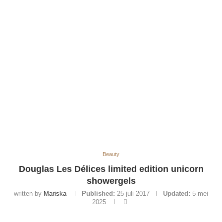
Beauty
Douglas Les Délices limited edition unicorn
showergels
written by
Mariska
Published:
25 juli 2017
Updated:
5 mei
2025