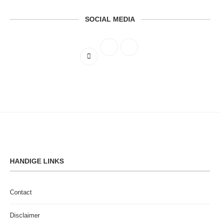
SOCIAL MEDIA
HANDIGE LINKS
Contact
Disclaimer