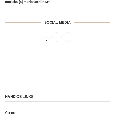
mariska [a] mariskaonline.nl
SOCIAL MEDIA
HANDIGE LINKS
Contact